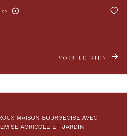
 EN
VOIR LE BIEN
OUX MAISON BOURGEOISE AVEC
EMISE AGRICOLE ET JARDIN