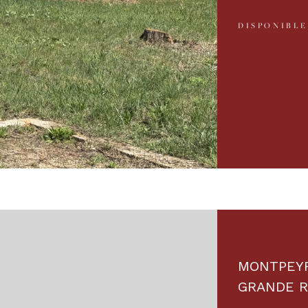
DISPONIBLE
MONTPEYR
GRANDE R