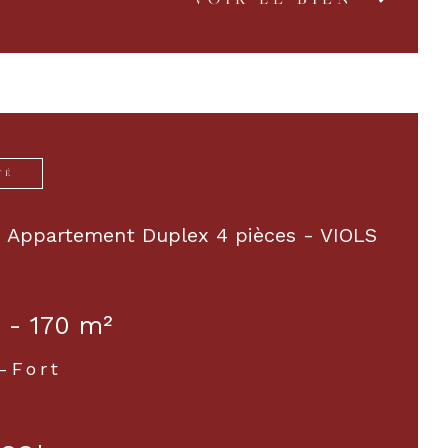
TÉ
 Appartement Duplex 4 pièces - VIOLS
 - 170 m²
-Fort