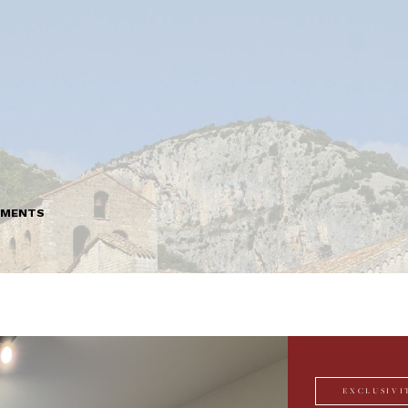
EMENTS
EXCLUSIVI