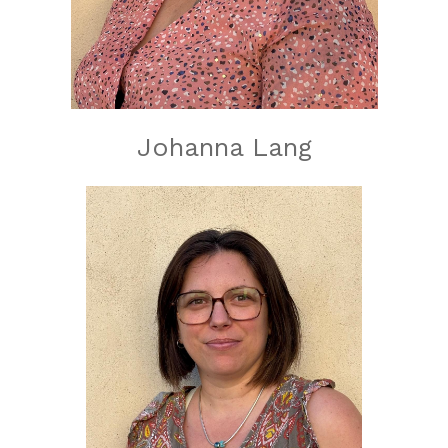
Johanna Lang