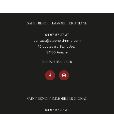
SAINT BENOIT IMMOBILIER ANIANE
04 67 57 37 37
contact@stbenoitimmo.com
40 boulevard Saint Jean
34150
aniane
NOUS SUIVRE SUR
SAINT BENOIT IMMOBILIER GIGNAC
04 67 57 37 37