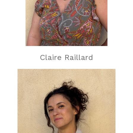
Claire Raillard