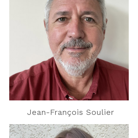
Jean-François Soulier