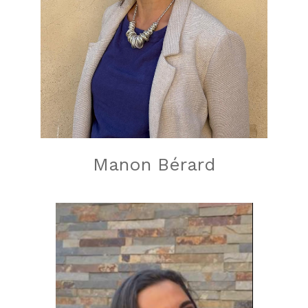
Manon Bérard