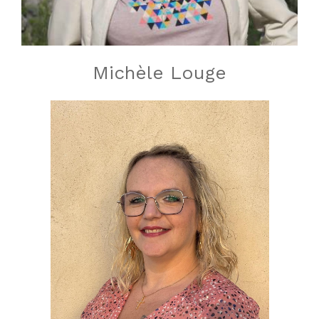
Michèle Louge