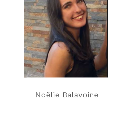
Noëlie Balavoine