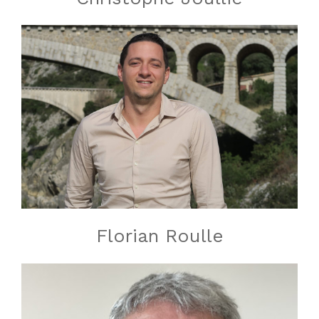
Florian Roulle