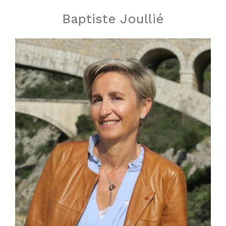
Baptiste Joullié