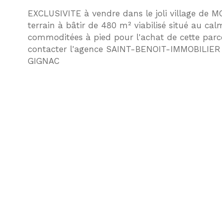
EXCLUSIVITE à vendre dans le joli village de 
terrain à bâtir de 480 m² viabilisé situé au ca
commoditées à pied pour l'achat de cette parce
contacter l'agence SAINT-BENOIT-IMMOBILIER
GIGNAC