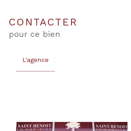
CONTACTER
pour ce bien
L'agence