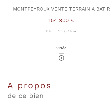
MONTPEYROUX VENTE TERRAIN A BATIR
154 900 €
REF : VT9-2026
Vidéo
a propos
de ce bien