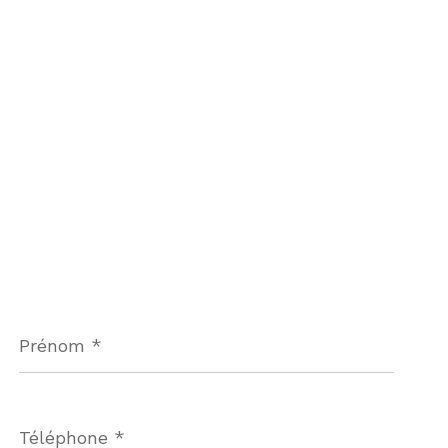
Prénom
*
Téléphone
*