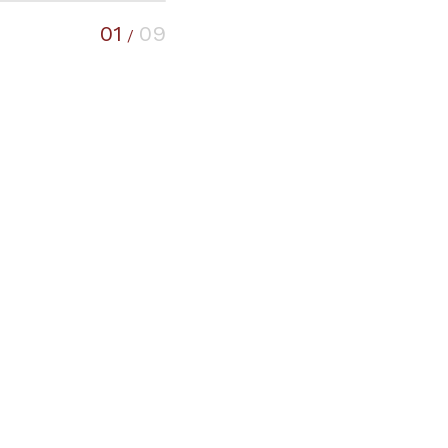
01
09
/