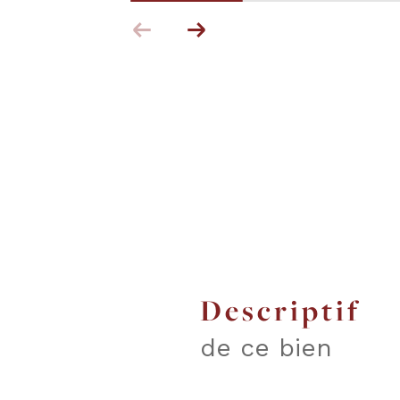
descriptif
de ce bien