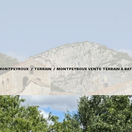
MONTPEYROUX
TERRAIN
MONTPEYROUX VENTE TERRAIN A BAT