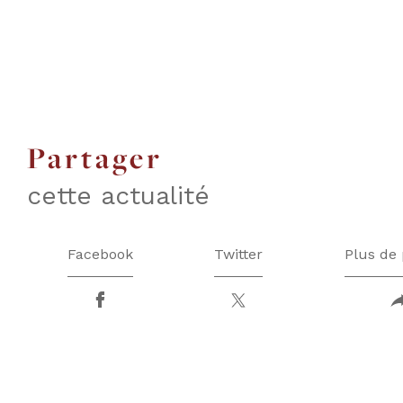
partager
cette actualité
Facebook
Twitter
Plus de 