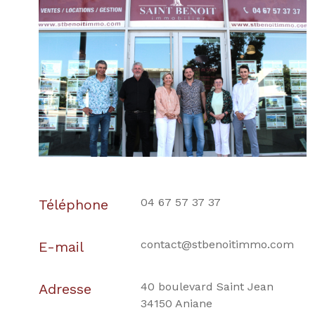
04 67 57 37 37
Téléphone
contact@stbenoitimmo.com
E-mail
40 boulevard Saint Jean
Adresse
34150 Aniane