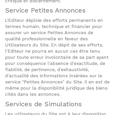
critique et discernement.
Service Petites Annonces
L'Editeur déploie des efforts permanents en
termes humain, technique et financier pour
assurer un service Petites Annonces de
qualité professionnelle en faveur des
Utilisateurs du Site. En dépit de ses efforts,
l'Editeur ne pourra en aucun cas être tenu
pour toute erreur involontaire de sa part ayant
pour conséquence l'absence d'exactitude, de
fiabilité, de pertinence, d'exhaustivité,
d'actualité des informations insérées sur le
service "Petites Annonces" du Site. Il en est de
même pour la disponibilité juridique des biens
cités dans les annonces.
Services de Simulations
Les utilisateurs du Site ont à leur disposition