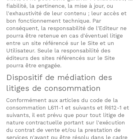
fiabilité, la pertinence, la mise à jour, ou
l'exhaustivité de leur contenu ; leur accès et
bon fonctionnement technique. Par
conséquent, la responsabilité de l'Editeur ne
pourra être retenue en cas d'éventuel litige
entre un site référencé sur le Site et un
Utilisateur. Seule la responsabilité des
éditeurs des sites référencés sur le Site
pourra être engagée.
Dispositif de médiation des
litiges de consommation
Conformément aux articles du code de la
consommation L611-1 et suivants et R612-1 et
suivants, il est prévu que pour tout litige de
nature contractuelle portant sur l'exécution
du contrat de vente et/ou la prestation de
services n'ayant pu être résolu dans le cadre