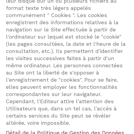
leur disque dur un ou plusieurs fichiers au
format texte très légers appelés
communément " Cookies ". Les cookies
enregistrent des informations relatives à la
navigation sur le Site effectuée à partir de
l'ordinateur sur lequel est stocké le "cookie"
(les pages consultées, la date et l'heure de la
consultation, etc.). Ils permettent d'identifier
les visites successives faites à partir d'un
même ordinateur. Les personnes connectées
au Site ont la liberté de s'opposer à
l'enregistrement de "cookies". Pour se faire,
elles peuvent employer les fonctionnalités
correspondantes sur leur navigateur.
Cependant, l'Editeur attire l'attention des
Utilisateurs que, dans un tel cas, l'accès à
certains services du Site peut se révéler
altérée, voire impossible.
Détail de la Politique de Gestion des Données