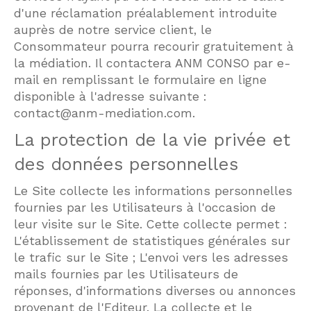
d'une réclamation préalablement introduite
auprès de notre service client, le
Consommateur pourra recourir gratuitement à
la médiation. Il contactera ANM CONSO par e-
mail en remplissant le formulaire en ligne
disponible à l'adresse suivante :
contact@anm-mediation.com.
La protection de la vie privée et
des données personnelles
Le Site collecte les informations personnelles
fournies par les Utilisateurs à l'occasion de
leur visite sur le Site. Cette collecte permet :
L'établissement de statistiques générales sur
le trafic sur le Site ; L'envoi vers les adresses
mails fournies par les Utilisateurs de
réponses, d'informations diverses ou annonces
provenant de l'Editeur. La collecte et le