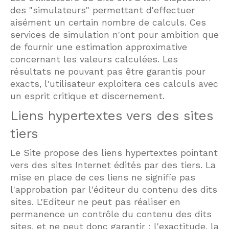
des "simulateurs" permettant d'effectuer
aisément un certain nombre de calculs. Ces
services de simulation n'ont pour ambition que
de fournir une estimation approximative
concernant les valeurs calculées. Les
résultats ne pouvant pas être garantis pour
exacts, l'utilisateur exploitera ces calculs avec
un esprit critique et discernement.
Liens hypertextes vers des sites
tiers
Le Site propose des liens hypertextes pointant
vers des sites Internet édités par des tiers. La
mise en place de ces liens ne signifie pas
l'approbation par l'éditeur du contenu des dits
sites. L'Editeur ne peut pas réaliser en
permanence un contrôle du contenu des dits
sites, et ne peut donc garantir : l'exactitude, la