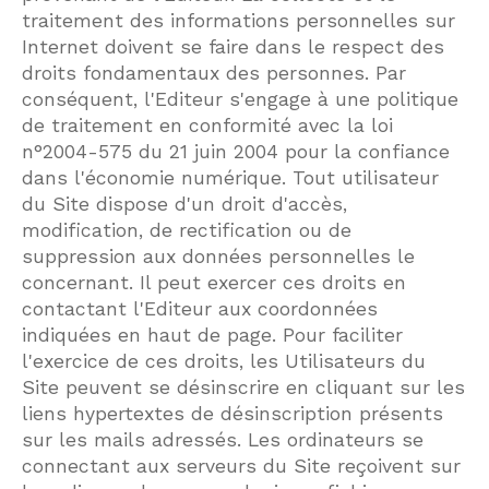
traitement des informations personnelles sur
Internet doivent se faire dans le respect des
droits fondamentaux des personnes. Par
conséquent, l'Editeur s'engage à une politique
de traitement en conformité avec la loi
n°2004-575 du 21 juin 2004 pour la confiance
dans l'économie numérique. Tout utilisateur
du Site dispose d'un droit d'accès,
modification, de rectification ou de
suppression aux données personnelles le
concernant. Il peut exercer ces droits en
contactant l'Editeur aux coordonnées
indiquées en haut de page. Pour faciliter
l'exercice de ces droits, les Utilisateurs du
Site peuvent se désinscrire en cliquant sur les
liens hypertextes de désinscription présents
sur les mails adressés. Les ordinateurs se
connectant aux serveurs du Site reçoivent sur