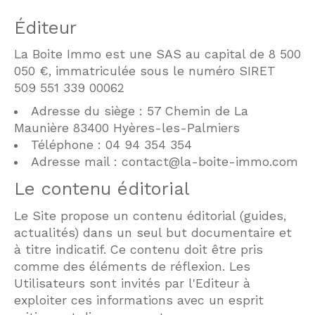
Éditeur
La Boite Immo est une SAS au capital de 8 500
050 €, immatriculée sous le numéro SIRET
509 551 339 00062
Adresse du siège : 57 Chemin de La
Maunière 83400 Hyères-les-Palmiers
Téléphone : 04 94 354 354
Adresse mail : contact@la-boite-immo.com
Le contenu éditorial
Le Site propose un contenu éditorial (guides,
actualités) dans un seul but documentaire et
à titre indicatif. Ce contenu doit être pris
comme des éléments de réflexion. Les
Utilisateurs sont invités par l'Editeur à
exploiter ces informations avec un esprit