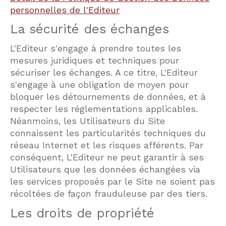
personnelles de l'Editeur
La sécurité des échanges
L'Editeur s'engage à prendre toutes les
mesures juridiques et techniques pour
sécuriser les échanges. A ce titre, L'Editeur
s'engage à une obligation de moyen pour
bloquer les détournements de données, et à
respecter les réglementations applicables.
Néanmoins, les Utilisateurs du Site
connaissent les particularités techniques du
réseau Internet et les risques afférents. Par
conséquent, L'Editeur ne peut garantir à ses
Utilisateurs que les données échangées via
les services proposés par le Site ne soient pas
récoltées de façon frauduleuse par des tiers.
Les droits de propriété