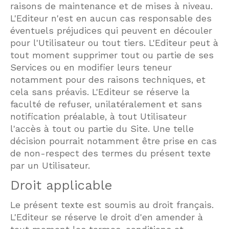
raisons de maintenance et de mises à niveau.
L'Editeur n'est en aucun cas responsable des
éventuels préjudices qui peuvent en découler
pour l'Utilisateur ou tout tiers. L'Editeur peut à
tout moment supprimer tout ou partie de ses
Services ou en modifier leurs teneur
notamment pour des raisons techniques, et
cela sans préavis. L'Editeur se réserve la
faculté de refuser, unilatéralement et sans
notification préalable, à tout Utilisateur
l'accès à tout ou partie du Site. Une telle
décision pourrait notamment être prise en cas
de non-respect des termes du présent texte
par un Utilisateur.
Droit applicable
Le présent texte est soumis au droit français.
L'Editeur se réserve le droit d'en amender à