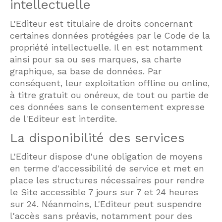
intellectuelle
L'Editeur est titulaire de droits concernant
certaines données protégées par le Code de la
propriété intellectuelle. Il en est notamment
ainsi pour sa ou ses marques, sa charte
graphique, sa base de données. Par
conséquent, leur exploitation offline ou online,
à titre gratuit ou onéreux, de tout ou partie de
ces données sans le consentement expresse
de l'Editeur est interdite.
La disponibilité des services
L'Editeur dispose d'une obligation de moyens
en terme d'accessibilité de service et met en
place les structures nécessaires pour rendre
le Site accessible 7 jours sur 7 et 24 heures
sur 24. Néanmoins, L'Editeur peut suspendre
l'accès sans préavis, notamment pour des