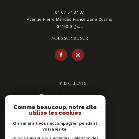
04 67 57 37 37
Avenue Pierre Mendès France Zone Cosmo
34150
gignac
NOUS SUIVRE SUR
AVIS CLIENTS
Comme beaucoup, notre site
utilise les cookies
On aimerait vous accompagner pendant
votre visite.
ADHÉRENTS
En poursuivant, vous acceptez l'utilisation des