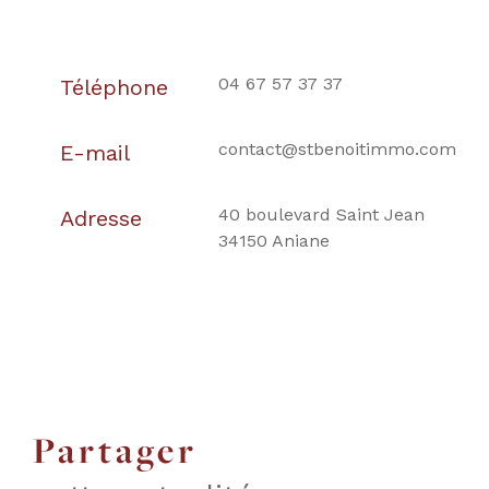
04 67 57 37 37
Téléphone
contact@stbenoitimmo.com
E-mail
40 boulevard Saint Jean
Adresse
34150 Aniane
partager