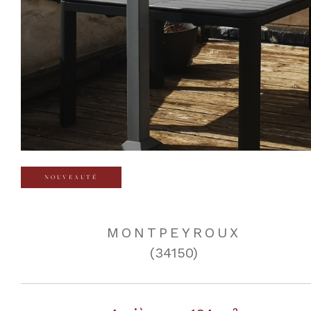
NOUVEAUTÉ
MONTPEYROUX
(34150)