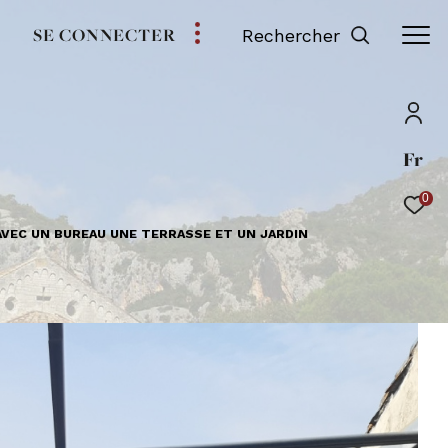
SE CONNECTER
Rechercher
Fr
0
AVEC UN BUREAU UNE TERRASSE ET UN JARDIN