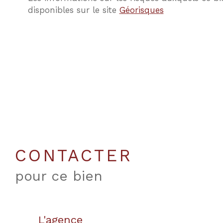
disponibles sur le site
Géorisques
CONTACTER
pour ce bien
L'agence