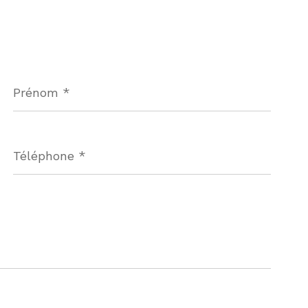
Prénom
*
Téléphone
*