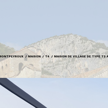
MONTPEYROUX
MAISON
T4
MAISON DE VILLAGE DE TYPE T2 