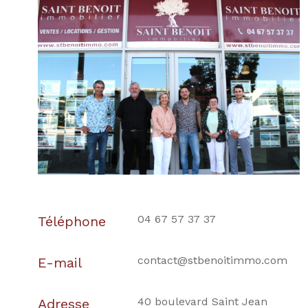
04 67 57 37 37
Téléphone
contact@stbenoitimmo.com
E-mail
40 boulevard Saint Jean
Adresse