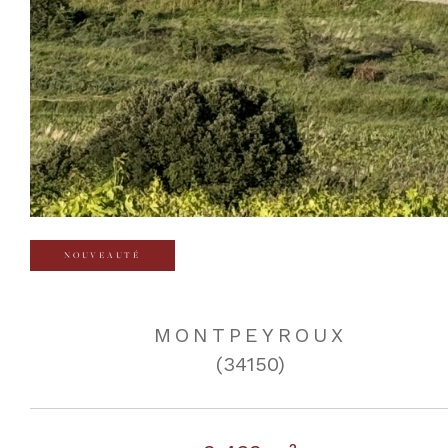
NOUVEAUTÉ
MONTPEYROUX
(34150)