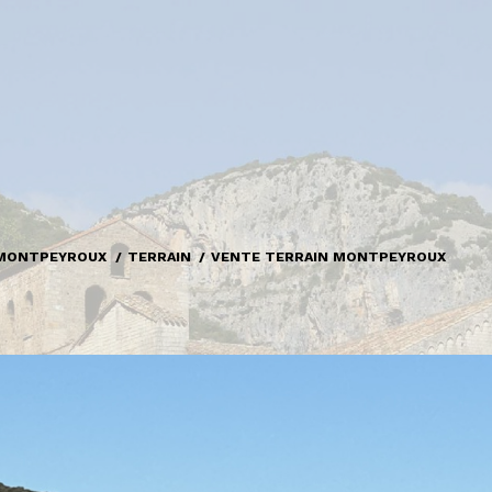
MONTPEYROUX
TERRAIN
VENTE TERRAIN MONTPEYROUX