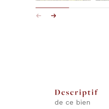
descriptif
de ce bien