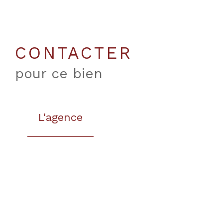
CONTACTER
pour ce bien
L'agence