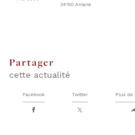
34150 Aniane
partager
cette actualité
Facebook
Twitter
Plus de 