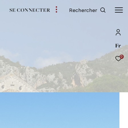
SE CONNECTER
Rechercher
Fr
0