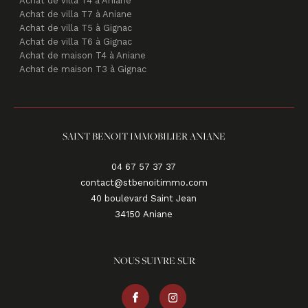
Achat de villa T4 à Aniane
Achat de villa T7 à Aniane
Achat de villa T5 à Gignac
Achat de villa T6 à Gignac
Achat de maison T4 à Aniane
Achat de maison T3 à Gignac
SAINT BENOIT IMMOBILIER ANIANE
04 67 57 37 37
contact@stbenoitimmo.com
40 boulevard Saint Jean
34150
aniane
NOUS SUIVRE SUR