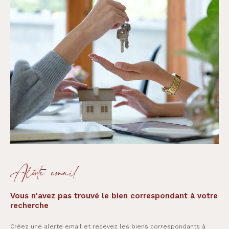
Alerte email
Vous n'avez pas trouvé le bien correspondant à votre
recherche
Créez une alerte email et recevez les biens correspondants à