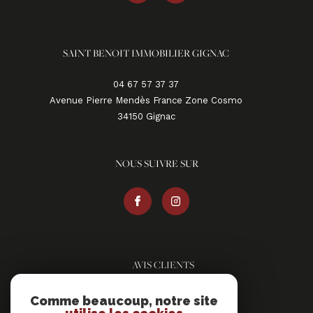
SAINT BENOIT IMMOBILIER GIGNAC
04 67 57 37 37
Avenue Pierre Mendès France Zone Cosmo
34150
gignac
NOUS SUIVRE SUR
AVIS CLIENTS
Comme beaucoup, notre site