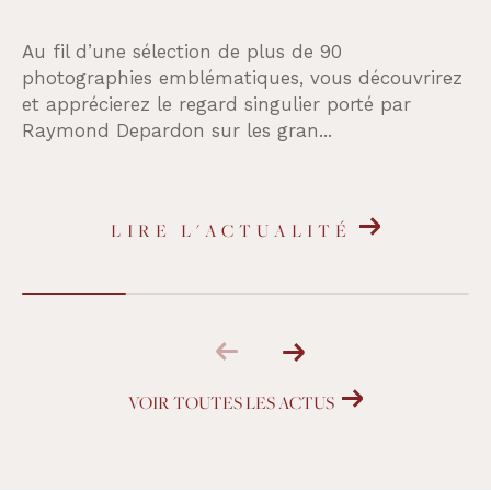
Au fil d’une sélection de plus de 90
photographies emblématiques, vous découvrirez
et apprécierez le regard singulier porté par
Raymond Depardon sur les gran...
LIRE L'ACTUALITÉ
VOIR TOUTES LES ACTUS