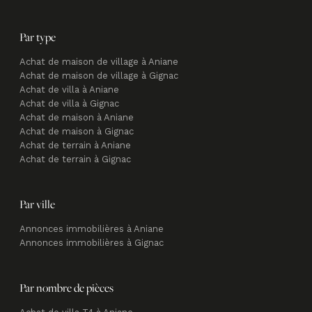
Par type
Achat de maison de village à Aniane
Achat de maison de village à Gignac
Achat de villa à Aniane
Achat de villa à Gignac
Achat de maison à Aniane
Achat de maison à Gignac
Achat de terrain à Aniane
Achat de terrain à Gignac
Par ville
Annonces immobilières à Aniane
Annonces immobilières à Gignac
Par nombre de pièces