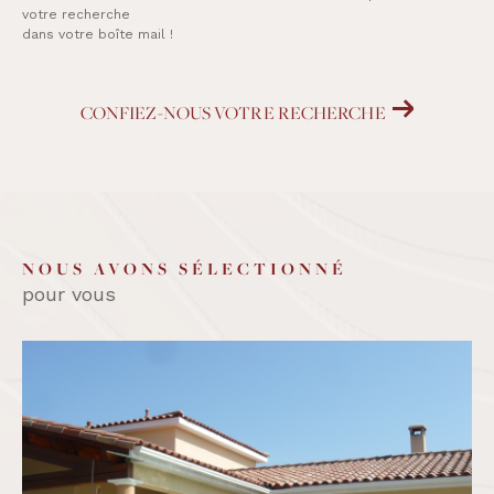
votre recherche
dans votre boîte mail !
CONFIEZ-NOUS VOTRE RECHERCHE
NOUS AVONS SÉLECTIONNÉ
pour vous