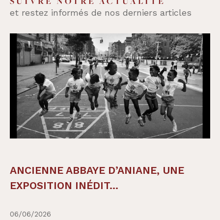
SUIVRE NOTRE ACTUALITÉ
et restez informés de nos derniers articles
ANCIENNE ABBAYE D’ANIANE, UNE
EXPOSITION INÉDIT...
06/06/2026