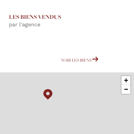
LES BIENS VENDUS
par l'agence
VOIR LES BIENS
+
−