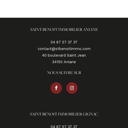
SAINT BENOIT IMMOBILIER ANIANE
04 67 57 37 37
contact@stbenoitimmo.com
40 boulevard Saint Jean
34150
aniane
NOUS SUIVRE SUR
SAINT BENOIT IMMOBILIER GIGNAC
04 67 57 37 37