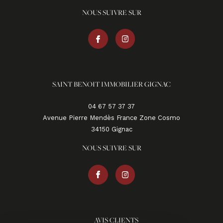
NOUS SUIVRE SUR
SAINT BENOIT IMMOBILIER GIGNAC
04 67 57 37 37
Avenue Pierre Mendès France Zone Cosmo
34150
gignac
NOUS SUIVRE SUR
AVIS CLIENTS