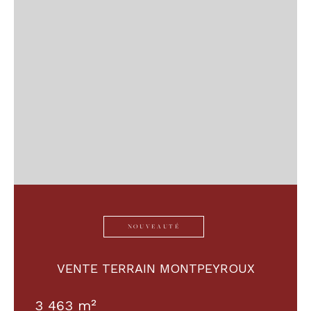
NOUVEAUTÉ
VENTE TERRAIN MONTPEYROUX
3 463 m²