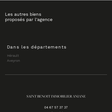
Les autres biens
proposés par l'agence
Dans les départements
Hérault
Aveyron
SAINT BENOIT IMMOBILIER ANIANE
04 67 57 37 37