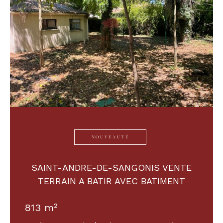
NOUVEAUTÉ
SAINT-ANDRE-DE-SANGONIS VENTE
TERRAIN A BATIR AVEC BATIMENT
813 m²