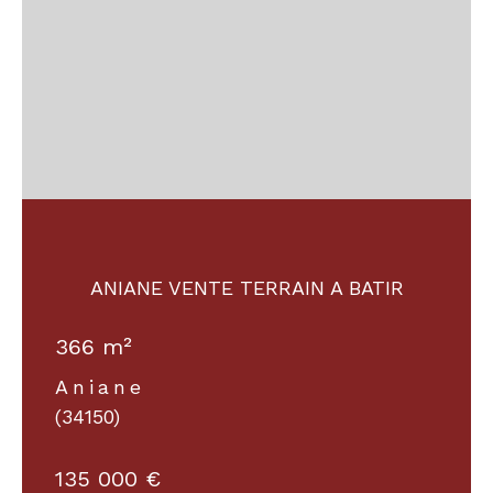
ANIANE VENTE TERRAIN A BATIR
366 m²
Aniane
(34150)
135 000 €