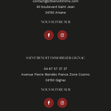
contact@stbenoitimmo.com
40 boulevard Saint Jean
34150
aniane
NOUS SUIVRE SUR
SAINT BENOIT IMMOBILIER GIGNAC
04 67 57 37 37
Avenue Pierre Mendès France Zone Cosmo
34150
gignac
NOUS SUIVRE SUR