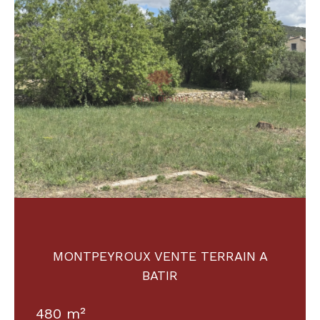
MONTPEYROUX VENTE TERRAIN A
BATIR
480 m²