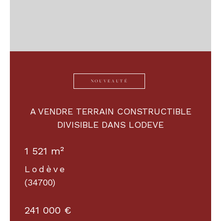
NOUVEAUTÉ
A VENDRE TERRAIN CONSTRUCTIBLE
DIVISIBLE DANS LODEVE
1 521 m²
Lodève
(34700)
241 000 €