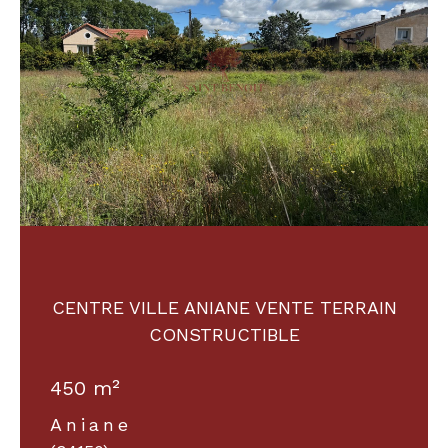
CENTRE VILLE ANIANE VENTE TERRAIN
CONSTRUCTIBLE
450 m²
Aniane