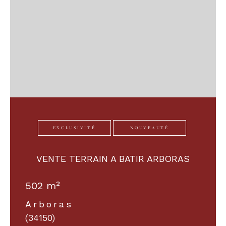
EXCLUSIVITÉ
NOUVEAUTÉ
VENTE TERRAIN A BATIR ARBORAS
502 m²
Arboras
(34150)