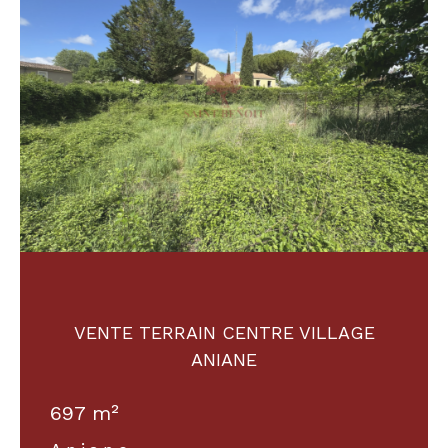
VENTE TERRAIN CENTRE VILLAGE
ANIANE
697 m²