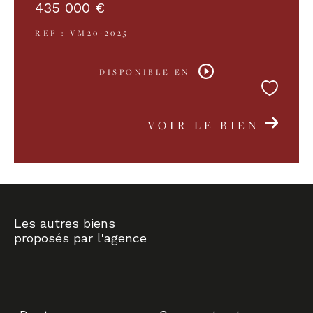
435 000 €
REF : VM20-2025
DISPONIBLE EN
VOIR LE BIEN
Les autres biens
proposés par l'agence