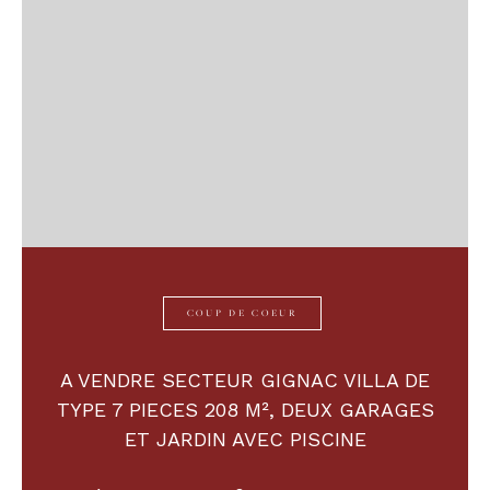
COUP DE COEUR
A VENDRE SECTEUR GIGNAC VILLA DE
TYPE 7 PIECES 208 M², DEUX GARAGES
ET JARDIN AVEC PISCINE