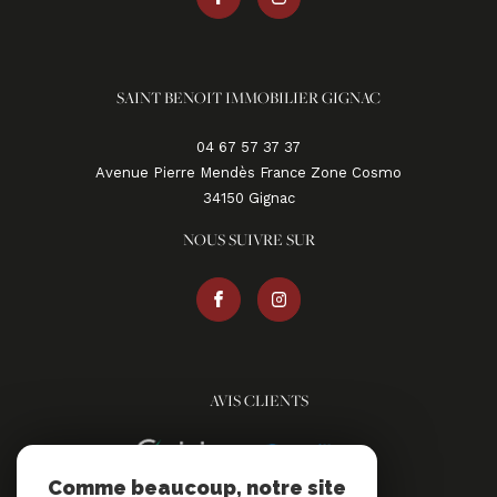
SAINT BENOIT IMMOBILIER GIGNAC
04 67 57 37 37
Avenue Pierre Mendès France Zone Cosmo
34150
gignac
NOUS SUIVRE SUR
AVIS CLIENTS
Comme beaucoup, notre site