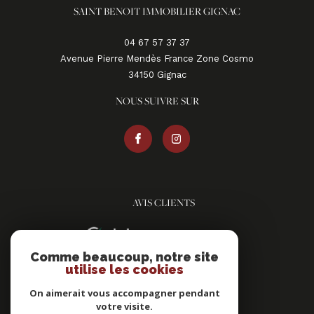
SAINT BENOIT IMMOBILIER GIGNAC
04 67 57 37 37
Avenue Pierre Mendès France Zone Cosmo
34150
gignac
NOUS SUIVRE SUR
AVIS CLIENTS
Comme beaucoup, notre site
utilise les cookies
On aimerait vous accompagner pendant
votre visite.
ADHÉRENTS