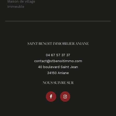
Maison de village
Immeuble
SAINT BENOIT IMMOBILIER ANIANE
04 67 57 37 37
contact@stbenoitimmo.com
40 boulevard Saint Jean
34150
aniane
NOUS SUIVRE SUR