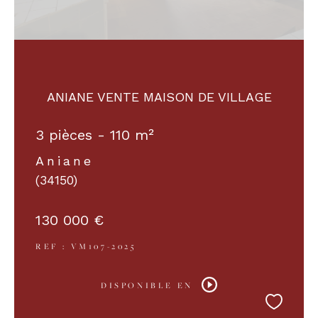
ANIANE VENTE MAISON DE VILLAGE
3 pièces - 110 m²
Aniane
(34150)
130 000 €
REF : VM107-2025
DISPONIBLE EN