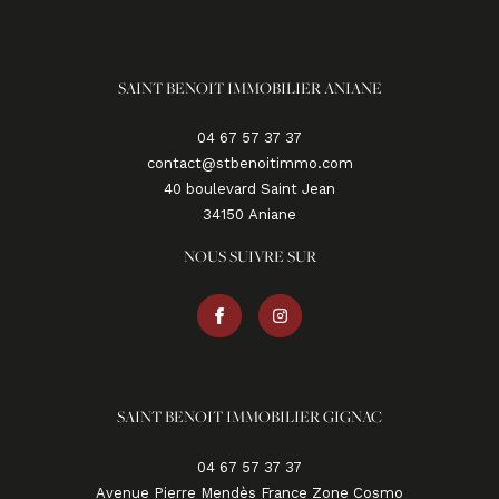
SAINT BENOIT IMMOBILIER ANIANE
04 67 57 37 37
contact@stbenoitimmo.com
40 boulevard Saint Jean
34150
aniane
NOUS SUIVRE SUR
SAINT BENOIT IMMOBILIER GIGNAC
04 67 57 37 37
Avenue Pierre Mendès France Zone Cosmo