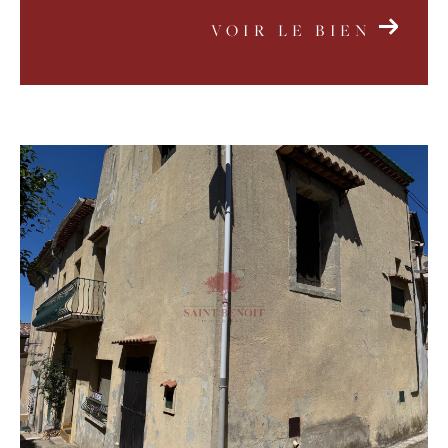
VOIR LE BIEN