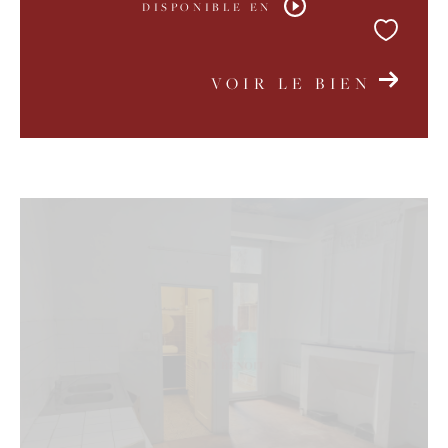
DISPONIBLE EN
VOIR LE BIEN