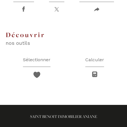
découvrir
nos outils
Sélectionner
Calculer
SAINT BENOIT IMMOBILIER ANIANE