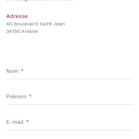
Adresse
40 boulevard Saint Jean
34150 Aniane
Nom
*
Prénom
*
E-
mail
*