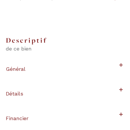
descriptif
de ce bien
Général
Détails
Financier