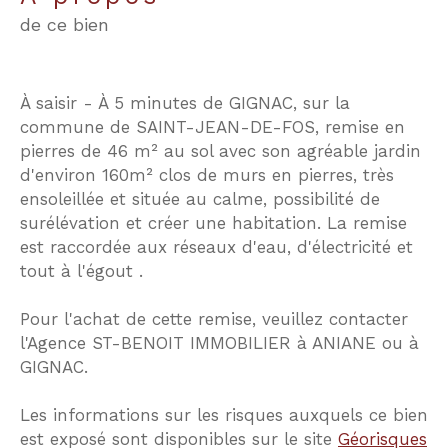
de ce bien
À saisir - À 5 minutes de GIGNAC, sur la
commune de SAINT-JEAN-DE-FOS, remise en
pierres de 46 m² au sol avec son agréable jardin
d'environ 160m² clos de murs en pierres, très
ensoleillée et située au calme, possibilité de
surélévation et créer une habitation. La remise
est raccordée aux réseaux d'eau, d'électricité et
tout à l'égout .
Pour l'achat de cette remise, veuillez contacter
l'Agence ST-BENOIT IMMOBILIER à ANIANE ou à
GIGNAC.
Les informations sur les risques auxquels ce bien
est exposé sont disponibles sur le site
Géorisques