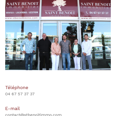
Téléphone
04 67 57 37 37
E-mail
contact@stbenoitimmo.com