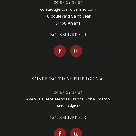
04 67 57 37 37
contact@stbenoitimmo.com
40 boulevard Saint Jean
34150
aniane
NOUS SUIVRE SUR
SAINT BENOIT IMMOBILIER GIGNAC
04 67 57 37 37
Avenue Pierre Mendès France Zone Cosmo
34150
gignac
NOUS SUIVRE SUR