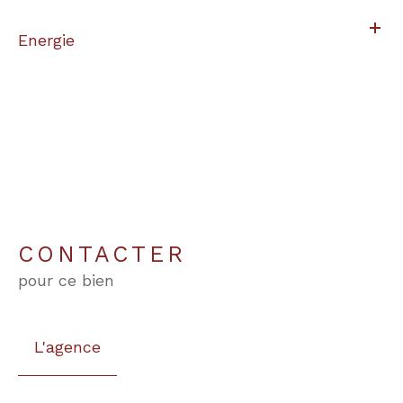
Energie
CONTACTER
pour ce bien
L'agence