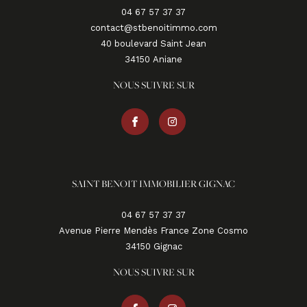
04 67 57 37 37
contact@stbenoitimmo.com
40 boulevard Saint Jean
34150
aniane
NOUS SUIVRE SUR
SAINT BENOIT IMMOBILIER GIGNAC
04 67 57 37 37
Avenue Pierre Mendès France Zone Cosmo
34150
gignac
NOUS SUIVRE SUR