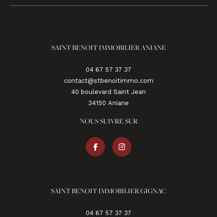
SAINT BENOIT IMMOBILIER ANIANE
04 67 57 37 37
contact@stbenoitimmo.com
40 boulevard Saint Jean
34150
aniane
NOUS SUIVRE SUR
SAINT BENOIT IMMOBILIER GIGNAC
04 67 57 37 37