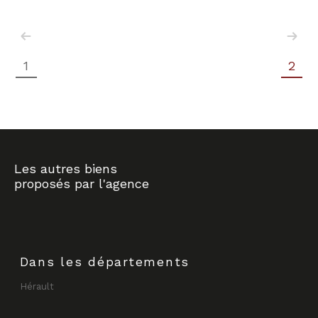
1
2
Les autres biens
proposés par l'agence
Dans les départements
Hérault