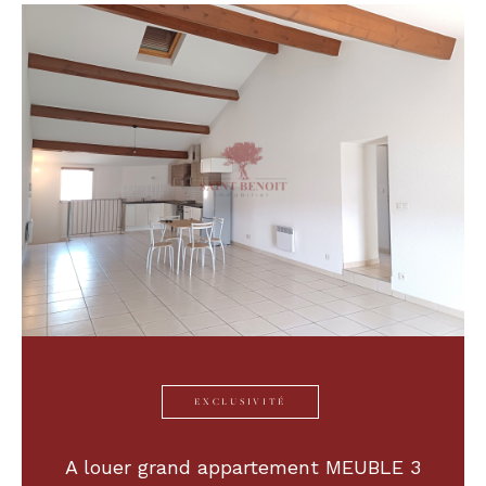
EXCLUSIVITÉ
A louer grand appartement MEUBLE 3