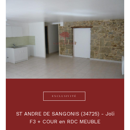
EXCLUSIVITÉ
ST ANDRE DE SANGONIS (34725) - Joli
F3 + COUR en RDC MEUBLE