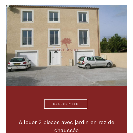
EXCLUSIVITÉ
A louer 2 pièces avec jardin en rez de
chaussée