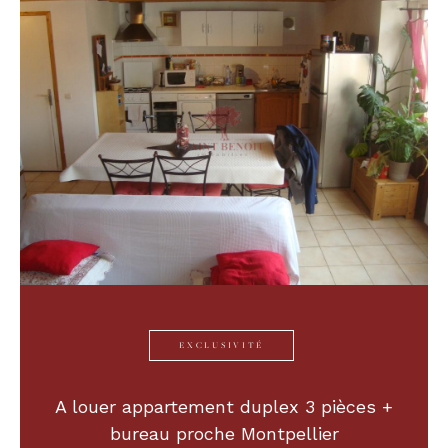
EXCLUSIVITÉ
A louer appartement duplex 3 pièces +
bureau proche Montpellier