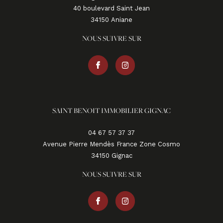
40 boulevard Saint Jean
34150
aniane
NOUS SUIVRE SUR
SAINT BENOIT IMMOBILIER GIGNAC
04 67 57 37 37
Avenue Pierre Mendès France Zone Cosmo
34150
gignac
NOUS SUIVRE SUR