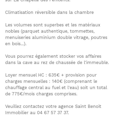
Climatisation réversible dans la chambre
Les volumes sont superbes et les matériaux
nobles (parquet authentique, tommettes,
menuiseries aluminium double vitrage, poutres
en bois...).
Vous pourrez également stocker vos affaires
dans la cave au rez de chaussée de l'immeuble.
Loyer mensuel HC : 635€ + provision pour
charges mensuelles : 140€ (comprenant le
chauffage central au fuel et l'eau) soit un total
de 775€/mois charges comprises.
Veuillez contactez votre agence Saint Benoit
Immobilier au 04 67 57 37 37.