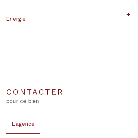
Energie
CONTACTER
pour ce bien
L'agence