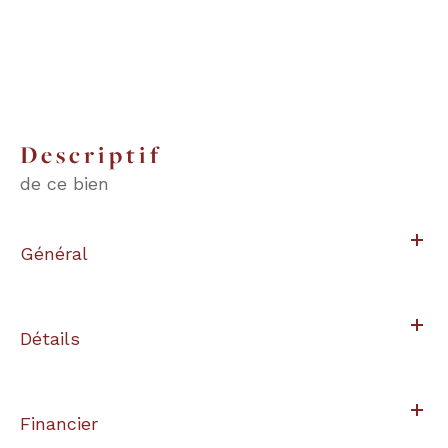
descriptif
de ce bien
Général
Détails
Financier