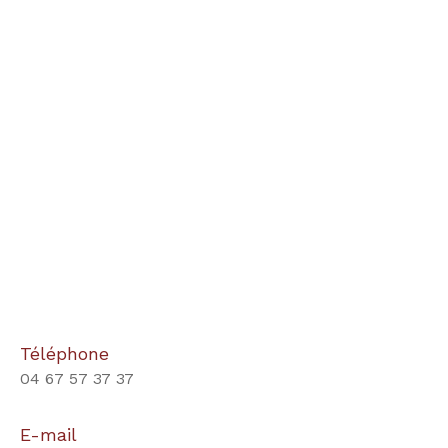
Téléphone
04 67 57 37 37
E-mail