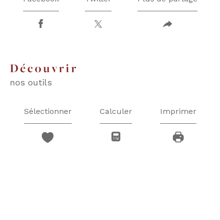
découvrir
nos outils
Sélectionner
Calculer
Imprimer