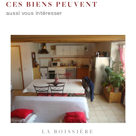
CES BIENS PEUVENT
aussi vous intéresser
LA BOISSIÈRE