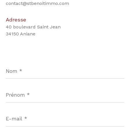
contact@stbenoitimmo.com
Adresse
40 boulevard Saint Jean
34150 Aniane
Nom
*
Prénom
*
E-
mail
*