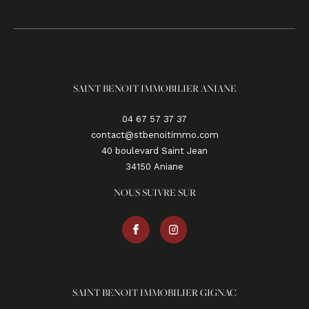
SAINT BENOIT IMMOBILIER ANIANE
04 67 57 37 37
contact@stbenoitimmo.com
40 boulevard Saint Jean
34150
aniane
NOUS SUIVRE SUR
SAINT BENOIT IMMOBILIER GIGNAC