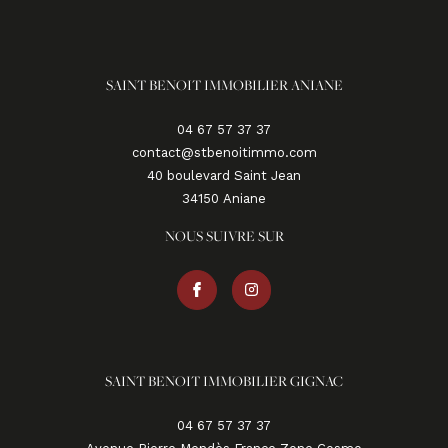
SAINT BENOIT IMMOBILIER ANIANE
04 67 57 37 37
contact@stbenoitimmo.com
40 boulevard Saint Jean
34150
aniane
NOUS SUIVRE SUR
SAINT BENOIT IMMOBILIER GIGNAC
04 67 57 37 37