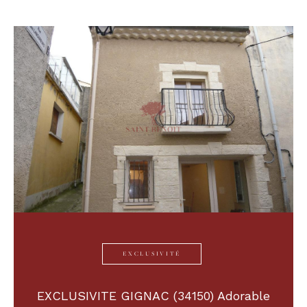
EXCLUSIVITÉ
EXCLUSIVITE GIGNAC (34150) Adorable