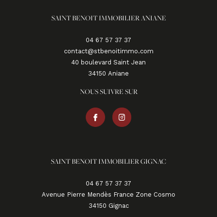
SAINT BENOIT IMMOBILIER ANIANE
04 67 57 37 37
contact@stbenoitimmo.com
40 boulevard Saint Jean
34150
aniane
NOUS SUIVRE SUR
SAINT BENOIT IMMOBILIER GIGNAC
04 67 57 37 37
Avenue Pierre Mendès France Zone Cosmo
34150
gignac