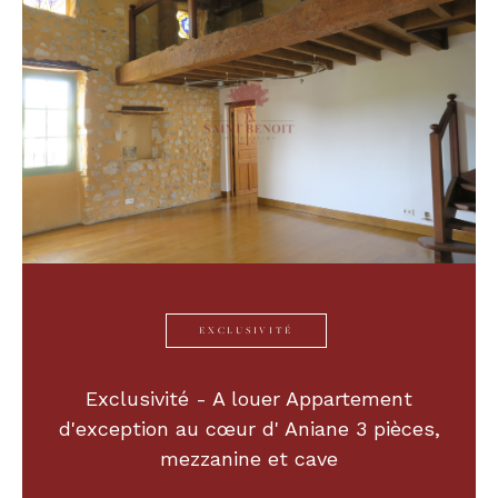
EXCLUSIVITÉ
Exclusivité - A louer Appartement
d'exception au cœur d' Aniane 3 pièces,
mezzanine et cave