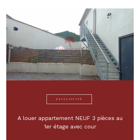
EXCLUSIVITÉ
A louer appartement NEUF 3 pièces au
1er étage avec cour