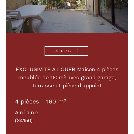
EXCLUSIVITÉ
EXCLUSIVITE A LOUER Maison 4 pièces
meublée de 160m² avec grand garage,
terrasse et pièce d'appoint
4 pièces - 160 m²
Aniane
(34150)