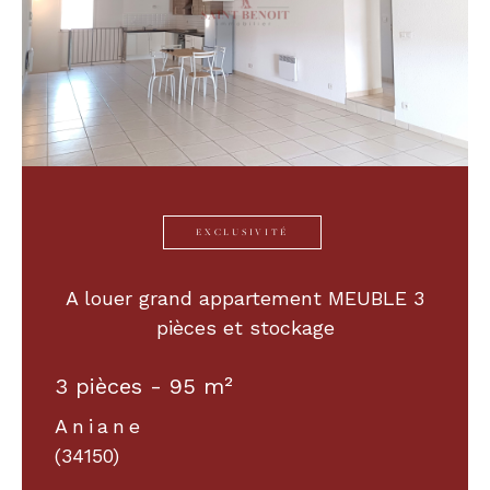
EXCLUSIVITÉ
A louer grand appartement MEUBLE 3
pièces et stockage
3 pièces - 95 m²
Aniane
(34150)