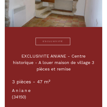
EXCLUSIVITÉ
EXCLUSIVITE ANIANE - Centre
historique - A louer maison de village 3
pièces et remise
3 pièces - 47 m²
Aniane
(34150)