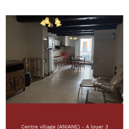
Centre village (ANIANE) - A louer 3