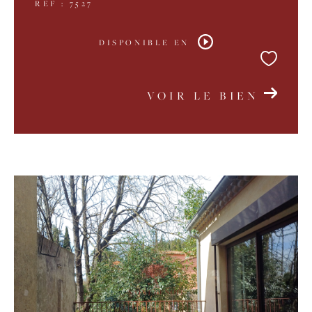
REF : 7527
DISPONIBLE EN
VOIR LE BIEN