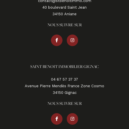
contact@stbenoitimmo.com
40 boulevard Saint Jean
34150
aniane
NOUS SUIVRE SUR
SAINT BENOIT IMMOBILIER GIGNAC
04 67 57 37 37
Avenue Pierre Mendès France Zone Cosmo
34150
gignac
NOUS SUIVRE SUR