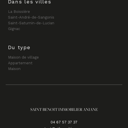
Dans les villes
La Boissière
Saint-André-de-Sangonis
Saint-Saturnin-de-Lucian
Gignac
Du type
Maison de village
Appartement
Maison
SAINT BENOIT IMMOBILIER ANIANE
04 67 57 37 37