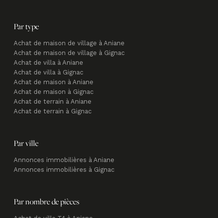
Par type
Achat de maison de village à Aniane
Achat de maison de village à Gignac
Achat de villa à Aniane
Achat de villa à Gignac
Achat de maison à Aniane
Achat de maison à Gignac
Achat de terrain à Aniane
Achat de terrain à Gignac
Par ville
Annonces immobilières à Aniane
Annonces immobilières à Gignac
Par nombre de pièces