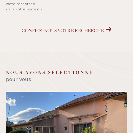
votre recherche
dans votre boîte mail !
CONFIEZ-NOUS VOTRE RECHERCHE
NOUS AVONS SÉLECTIONNÉ
pour vous