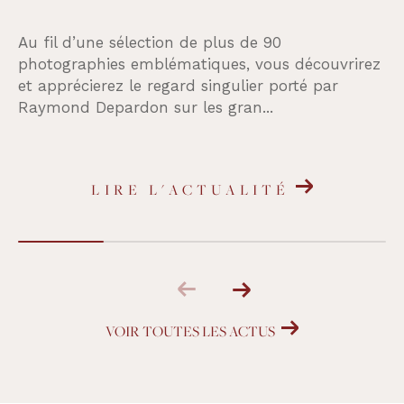
Au fil d’une sélection de plus de 90
photographies emblématiques, vous découvrirez
et apprécierez le regard singulier porté par
Raymond Depardon sur les gran...
LIRE L'ACTUALITÉ
VOIR TOUTES LES ACTUS