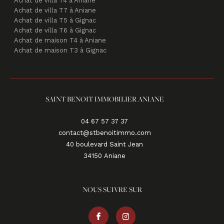
Achat de villa T4 à Aniane
Achat de villa T7 à Aniane
Achat de villa T5 à Gignac
Achat de villa T6 à Gignac
Achat de maison T4 à Aniane
Achat de maison T3 à Gignac
SAINT BENOIT IMMOBILIER ANIANE
04 67 57 37 37
contact@stbenoitimmo.com
40 boulevard Saint Jean
34150
aniane
NOUS SUIVRE SUR