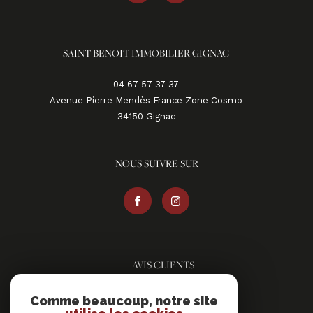
SAINT BENOIT IMMOBILIER GIGNAC
04 67 57 37 37
Avenue Pierre Mendès France Zone Cosmo
34150
gignac
NOUS SUIVRE SUR
AVIS CLIENTS
Comme beaucoup, notre site