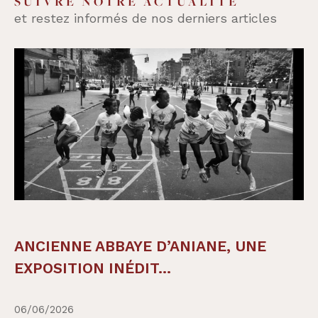
SUIVRE NOTRE ACTUALITÉ
et restez informés de nos derniers articles
ANCIENNE ABBAYE D’ANIANE, UNE
EXPOSITION INÉDIT...
06/06/2026