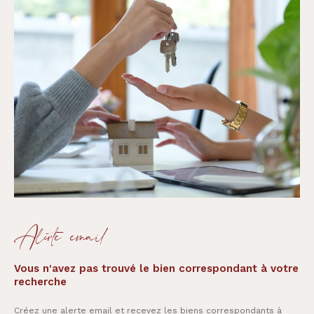
Alerte email
Vous n'avez pas trouvé le bien correspondant à votre
recherche
Créez une alerte email et recevez les biens correspondants à