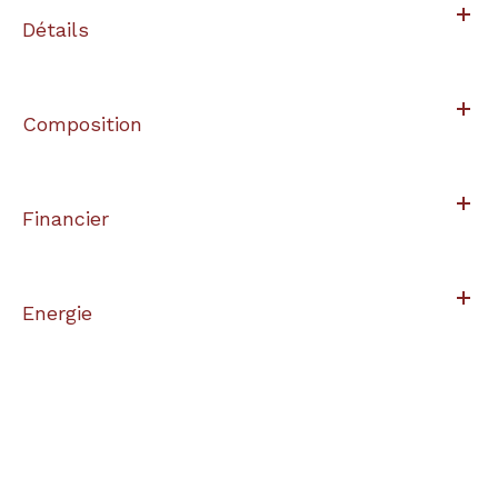
Détails
Composition
Financier
Energie