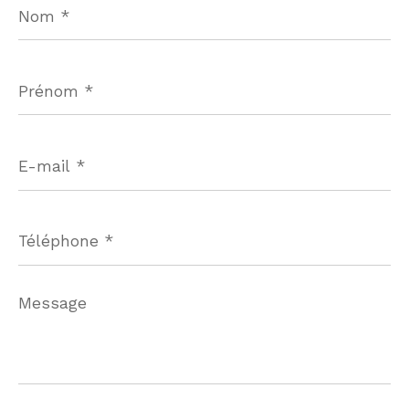
*
Prénom
*
E-
mail
*
Téléphone
*
Message
*