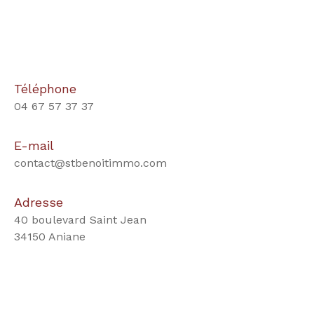
Téléphone
04 67 57 37 37
E-mail
contact@stbenoitimmo.com
Adresse
40 boulevard Saint Jean
34150 Aniane
Nom