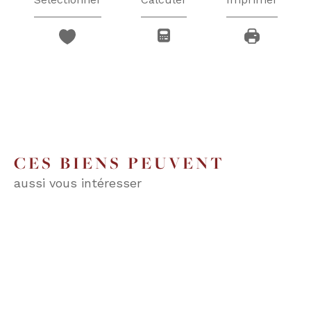
CES BIENS PEUVENT
aussi vous intéresser