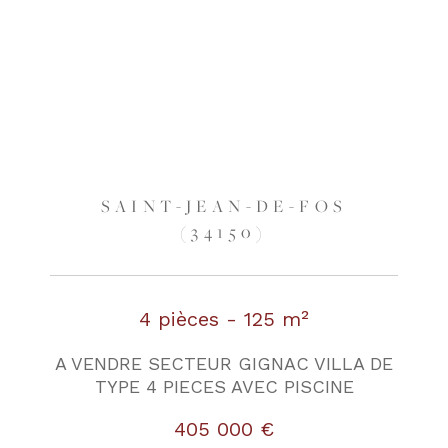
SAINT-JEAN-DE-FOS
(34150)
4 pièces - 125 m²
A VENDRE SECTEUR GIGNAC VILLA DE
TYPE 4 PIECES AVEC PISCINE
405 000 €