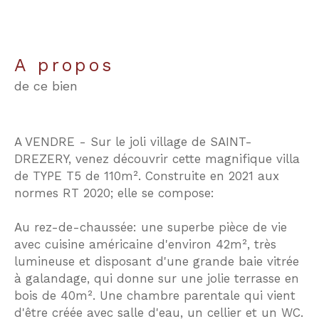
a propos
de ce bien
A VENDRE - Sur le joli village de SAINT-
DREZERY, venez découvrir cette magnifique villa
de TYPE T5 de 110m². Construite en 2021 aux
normes RT 2020; elle se compose:
Au rez-de-chaussée: une superbe pièce de vie
avec cuisine américaine d'environ 42m², très
lumineuse et disposant d'une grande baie vitrée
à galandage, qui donne sur une jolie terrasse en
bois de 40m². Une chambre parentale qui vient
d'être créée avec salle d'eau, un cellier et un WC.