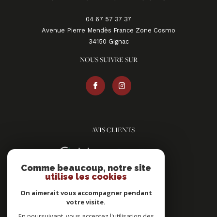
04 67 57 37 37
Avenue Pierre Mendès France Zone Cosmo
34150
gignac
NOUS SUIVRE SUR
AVIS CLIENTS
Comme beaucoup, notre site
utilise les cookies
On aimerait vous accompagner pendant
votre visite.
ADHÉRENTS
En poursuivant, vous acceptez l'utilisation des