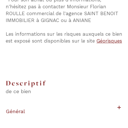
n'hésitez pas à contacter Monsieur Florian
ROULLE commercial de l'agence SAINT BENOIT
IMMOBILIER à GIGNAC ou à ANIANE
Les informations sur les risques auxquels ce bien
est exposé sont disponibles sur le site
Géorisques
descriptif
de ce bien
Général