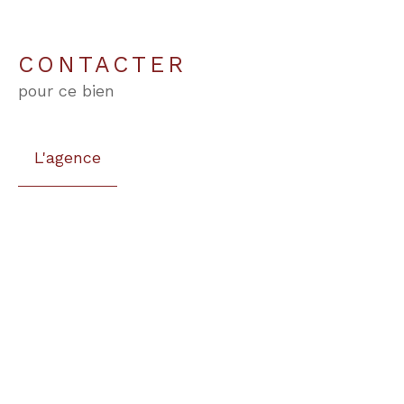
CONTACTER
pour ce bien
L'agence