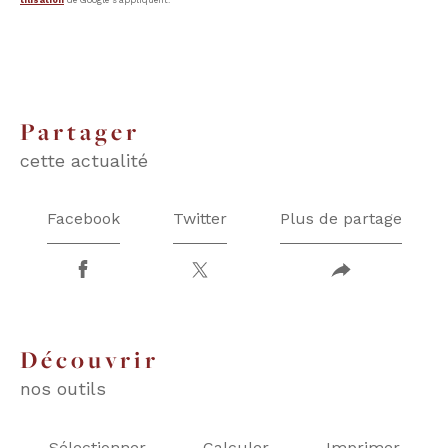
partager
cette actualité
Facebook
Twitter
Plus de partage
découvrir
nos outils
Sélectionner
Calculer
Imprimer