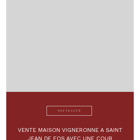
NOUVEAUTÉ
VENTE MAISON VIGNERONNE A SAINT
JEAN DE FOS AVEC UNE COUR