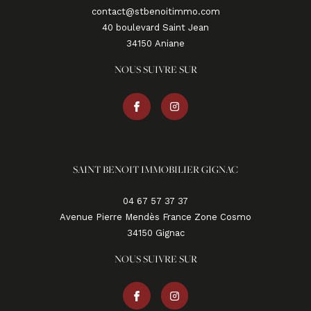
contact@stbenoitimmo.com
40 boulevard Saint Jean
34150
aniane
NOUS SUIVRE SUR
SAINT BENOIT IMMOBILIER GIGNAC
04 67 57 37 37
Avenue Pierre Mendès France Zone Cosmo
34150
gignac
NOUS SUIVRE SUR