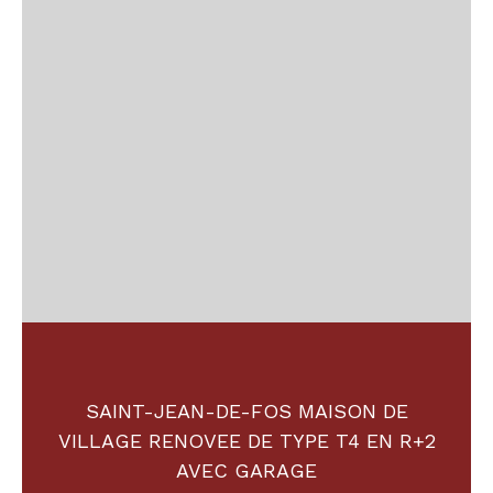
SAINT-JEAN-DE-FOS MAISON DE
VILLAGE RENOVEE DE TYPE T4 EN R+2
AVEC GARAGE