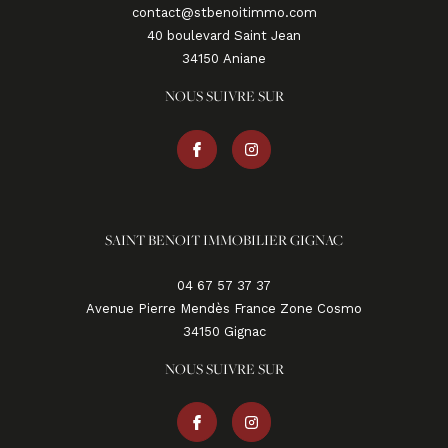
contact@stbenoitimmo.com
40 boulevard Saint Jean
34150
aniane
NOUS SUIVRE SUR
SAINT BENOIT IMMOBILIER GIGNAC
04 67 57 37 37
Avenue Pierre Mendès France Zone Cosmo
34150
gignac
NOUS SUIVRE SUR