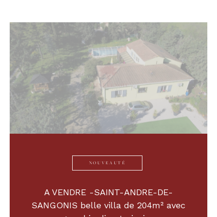
NOUVEAUTÉ
A VENDRE -SAINT-ANDRE-DE-
SANGONIS belle villa de 204m² avec