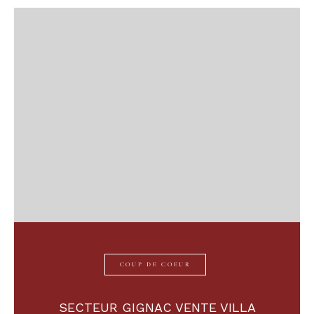
COUP DE COEUR
SECTEUR GIGNAC VENTE VILLA