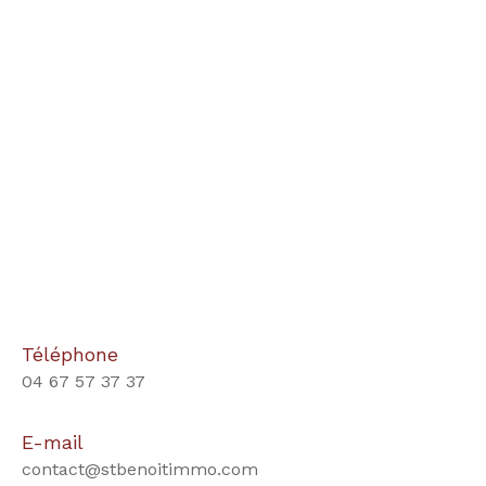
Téléphone
04 67 57 37 37
E-mail
contact@stbenoitimmo.com