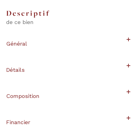
descriptif
de ce bien
Général
Détails
Composition
Financier