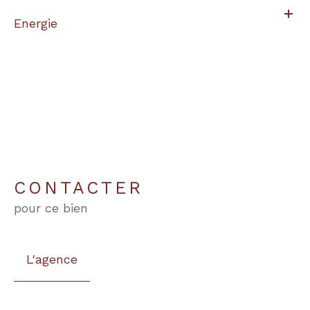
Energie
CONTACTER
pour ce bien
L'agence