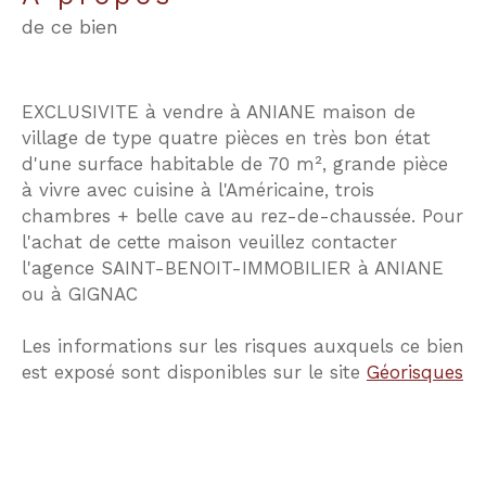
de ce bien
EXCLUSIVITE à vendre à ANIANE maison de
village de type quatre pièces en très bon état
d'une surface habitable de 70 m², grande pièce
à vivre avec cuisine à l'Américaine, trois
chambres + belle cave au rez-de-chaussée. Pour
l'achat de cette maison veuillez contacter
l'agence SAINT-BENOIT-IMMOBILIER à ANIANE
ou à GIGNAC
Les informations sur les risques auxquels ce bien
est exposé sont disponibles sur le site
Géorisques