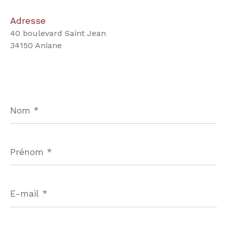
Adresse
40 boulevard Saint Jean
34150 Aniane
Nom
*
Prénom
*
E-
mail
*
Téléphone