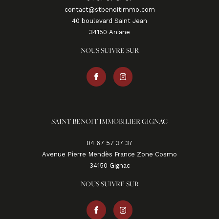
contact@stbenoitimmo.com
40 boulevard Saint Jean
34150
aniane
NOUS SUIVRE SUR
SAINT BENOIT IMMOBILIER GIGNAC
04 67 57 37 37
Avenue Pierre Mendès France Zone Cosmo
34150
gignac
NOUS SUIVRE SUR