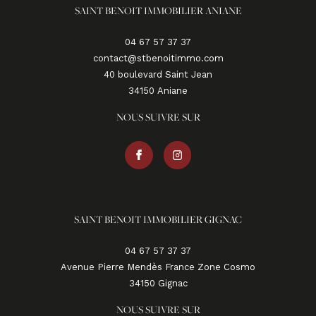
SAINT BENOIT IMMOBILIER ANIANE
04 67 57 37 37
contact@stbenoitimmo.com
40 boulevard Saint Jean
34150
aniane
NOUS SUIVRE SUR
SAINT BENOIT IMMOBILIER GIGNAC
04 67 57 37 37
Avenue Pierre Mendès France Zone Cosmo
34150
gignac
NOUS SUIVRE SUR