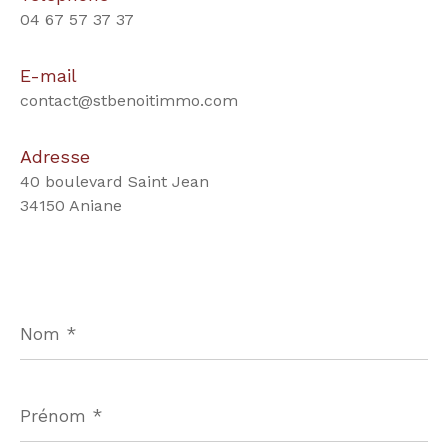
04 67 57 37 37
E-mail
contact@stbenoitimmo.com
Adresse
40 boulevard Saint Jean
34150 Aniane
Nom
*
Prénom
*