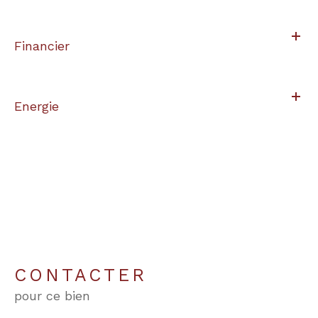
Financier
Energie
CONTACTER
pour ce bien