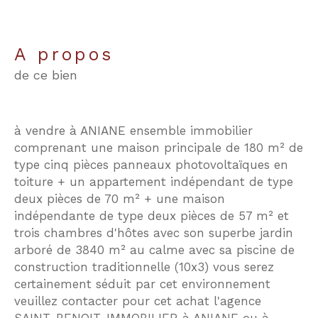
a propos
de ce bien
à vendre à ANIANE ensemble immobilier
comprenant une maison principale de 180 m² de
type cinq pièces panneaux photovoltaïques en
toiture + un appartement indépendant de type
deux pièces de 70 m² + une maison
indépendante de type deux pièces de 57 m² et
trois chambres d'hôtes avec son superbe jardin
arboré de 3840 m² au calme avec sa piscine de
construction traditionnelle (10x3) vous serez
certainement séduit par cet environnement
veuillez contacter pour cet achat l'agence
SAINT-BENOIT-IMMOBILIER à ANIANE ou à