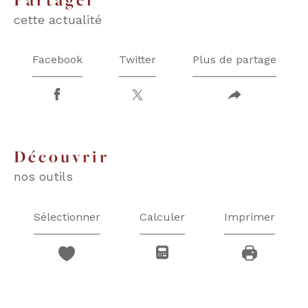
cette actualité
Facebook
Twitter
Plus de partage
découvrir
nos outils
Sélectionner
Calculer
Imprimer