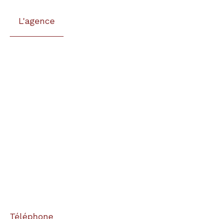
L'agence
Téléphone