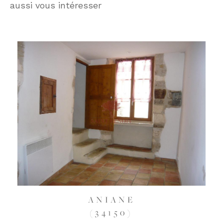
aussi vous intéresser
ANIANE
(34150)