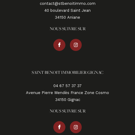
contact@stbenoitimmo.com
40 boulevard Saint Jean
34150
aniane
NOUS SUIVRE SUR
SAINT BENOIT IMMOBILIER GIGNAC
04 67 57 37 37
Avenue Pierre Mendès France Zone Cosmo
34150
gignac
NOUS SUIVRE SUR