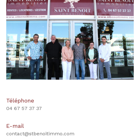
Téléphone
04 67 57 37 37
E-mail
contact@stbenoitimmo.com