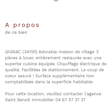
a propos
de ce bien
GIGNAC (34150) Adorable maison de village 3
pièces à louer, entièrement restaurée avec une
superbe cuisine équipée. Chauffage électrique de
qualité. Facilitées de stationnement. Le coup de
coeur assuré ! Surface supplémentaire non
comptabilisée dans la superficie habitable.
Pour cette location, veuillez contacter l'agence
Saint Benoit Immobilier 04 67 57 37 37