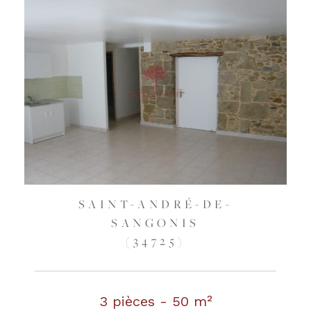
SAINT-ANDRÉ-DE-
SANGONIS
(34725)
3 pièces - 50 m²