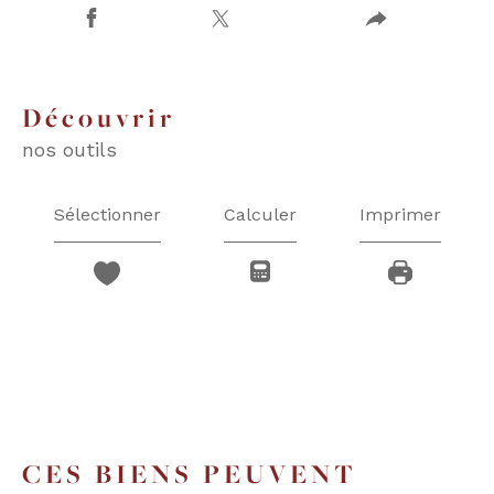
découvrir
nos outils
Sélectionner
Calculer
Imprimer
CES BIENS PEUVENT