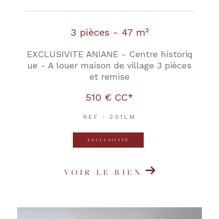
3 pièces - 47 m²
EXCLUSIVITE ANIANE - Centre historiq
ue - A louer maison de village 3 pièces
et remise
510 €
CC*
REF : 201LM
EXCLUSIVITÉ
VOIR LE BIEN