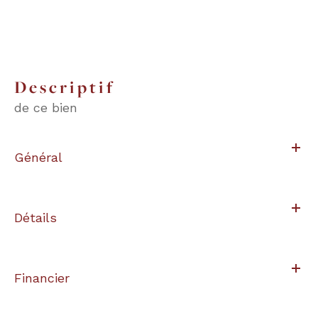
descriptif
de ce bien
Général
Détails
Financier