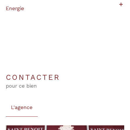
Energie
CONTACTER
pour ce bien
L'agence