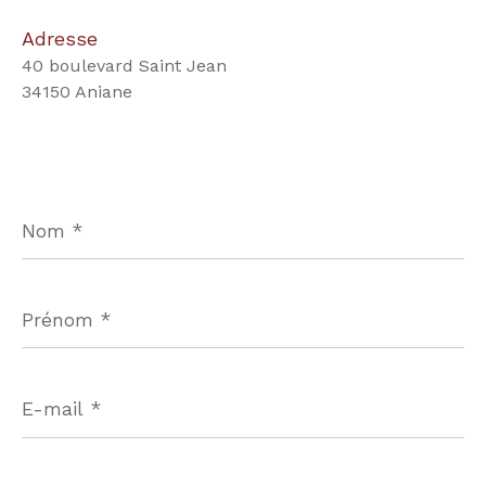
Adresse
40 boulevard Saint Jean
34150 Aniane
Nom
*
Prénom
*
E-
mail
*
Téléphone