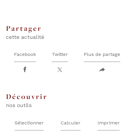
partager
cette actualité
Facebook
Twitter
Plus de partage
découvrir
nos outils
Sélectionner
Calculer
Imprimer