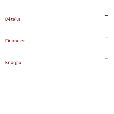
Détails
Financier
Energie