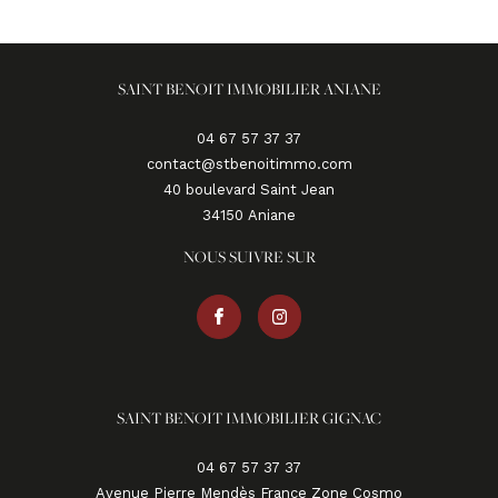
SAINT BENOIT IMMOBILIER ANIANE
04 67 57 37 37
contact@stbenoitimmo.com
40 boulevard Saint Jean
34150
aniane
NOUS SUIVRE SUR
SAINT BENOIT IMMOBILIER GIGNAC
04 67 57 37 37
Avenue Pierre Mendès France Zone Cosmo