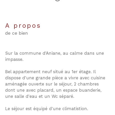
a propos
de ce bien
Sur la commune d'Aniane, au calme dans une
impasse.
Bel appartement neuf situé au 1er étage. Il
dispose d'une grande pièce a vivre avec cuisine
aménagée ouverte sur le séjour, 2 chambres
dont une avec placard, un espace buanderie,
une salle d'eau et un Wc séparé.
Le séjour est équipé d'une climatistion.