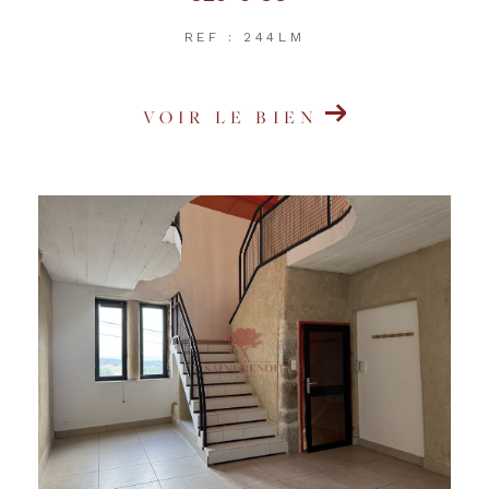
REF : 244LM
VOIR LE BIEN