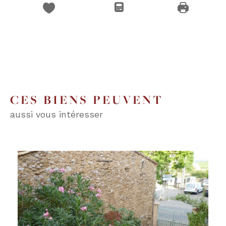
CES BIENS PEUVENT
aussi vous intéresser