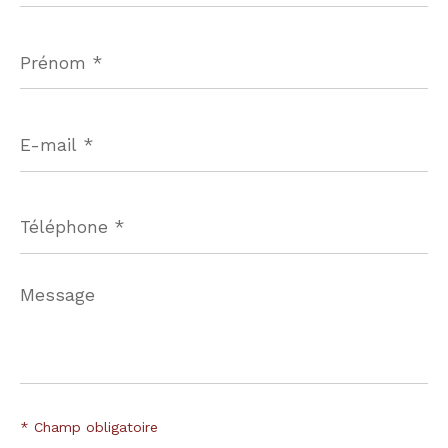
Prénom
*
E-
mail
*
Téléphone
*
Message
*
* Champ obligatoire