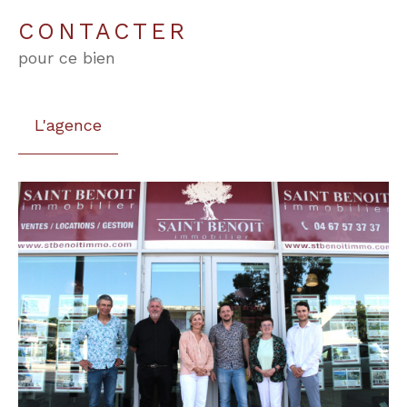
CONTACTER
pour ce bien
L'agence