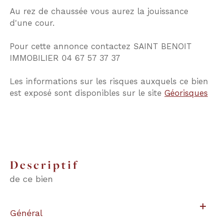
Au rez de chaussée vous aurez la jouissance
d'une cour.
Pour cette annonce contactez SAINT BENOIT
IMMOBILIER 04 67 57 37 37
Les informations sur les risques auxquels ce bien
est exposé sont disponibles sur le site
Géorisques
descriptif
de ce bien
Général