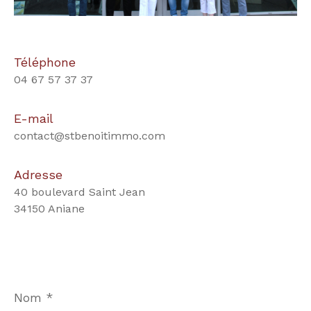
Téléphone
04 67 57 37 37
E-mail
contact@stbenoitimmo.com
Adresse
40 boulevard Saint Jean
34150 Aniane
Nom
*