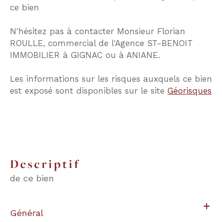
ce bien
N'hésitez pas à contacter Monsieur Florian
ROULLE, commercial de l'Agence ST-BENOIT
IMMOBILIER à GIGNAC ou à ANIANE.
Les informations sur les risques auxquels ce bien
est exposé sont disponibles sur le site
Géorisques
descriptif
de ce bien
Général