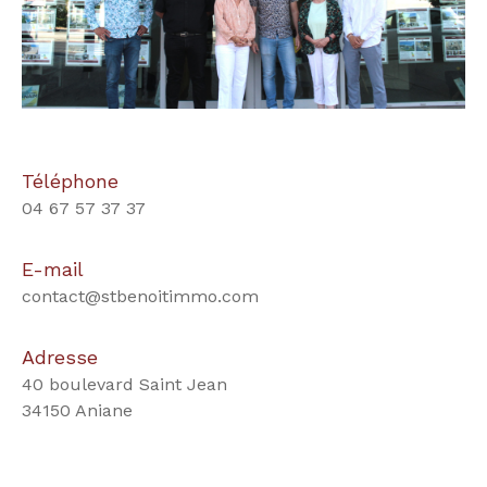
Téléphone
04 67 57 37 37
E-mail
contact@stbenoitimmo.com
Adresse
40 boulevard Saint Jean
34150 Aniane