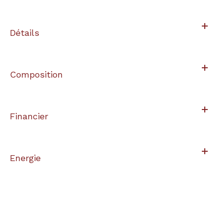
Détails
Composition
Financier
Energie