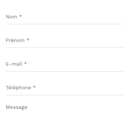
Nom
*
Prénom
*
E-
mail
*
Téléphone
*
Message
*