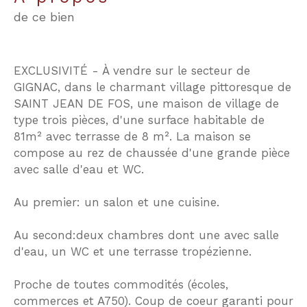
de ce bien
EXCLUSIVITÉ - À vendre sur le secteur de
GIGNAC, dans le charmant village pittoresque de
SAINT JEAN DE FOS, une maison de village de
type trois pièces, d'une surface habitable de
81m² avec terrasse de 8 m². La maison se
compose au rez de chaussée d'une grande pièce
avec salle d'eau et WC.
Au premier: un salon et une cuisine.
Au second:deux chambres dont une avec salle
d'eau, un WC et une terrasse tropézienne.
Proche de toutes commodités (écoles,
commerces et A750). Coup de coeur garanti pour