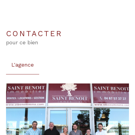
CONTACTER
pour ce bien
L'agence