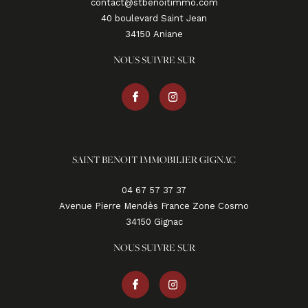
contact@stbenoitimmo.com
40 boulevard Saint Jean
34150
aniane
NOUS SUIVRE SUR
SAINT BENOIT IMMOBILIER GIGNAC
04 67 57 37 37
Avenue Pierre Mendès France Zone Cosmo
34150
gignac
NOUS SUIVRE SUR