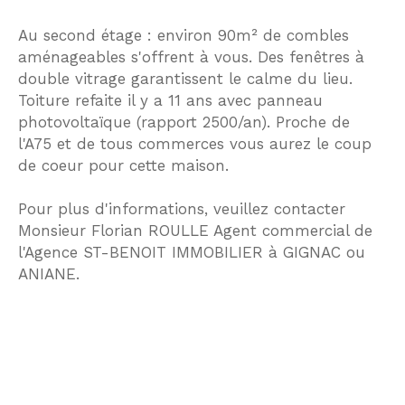
Au second étage : environ 90m² de combles
aménageables s'offrent à vous. Des fenêtres à
double vitrage garantissent le calme du lieu.
Toiture refaite il y a 11 ans avec panneau
photovoltaïque (rapport 2500/an). Proche de
l'A75 et de tous commerces vous aurez le coup
de coeur pour cette maison.
Pour plus d'informations, veuillez contacter
Monsieur Florian ROULLE Agent commercial de
l'Agence ST-BENOIT IMMOBILIER à GIGNAC ou
ANIANE.