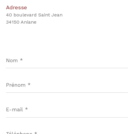
Adresse
40 boulevard Saint Jean
34150 Aniane
Nom
*
Prénom
*
E-
mail
*
Téléphone
*