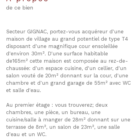
de ce bien
Secteur GIGNAC, portez-vous acquéreur d'une
maison de village au grand potentiel de type T4
disposant d'une magnifique cour ensoleillée
d'environ 30m². D'une surface habitable
de165m² cette maison est composée au rez-de-
chaussée: d'un espace cuisine, d'un cellier, d'un
salon vouté de 20m² donnant sur la cour, d'une
chambre et d'un grand garage de 55m² avec WC
et salle d'eau.
Au premier étage : vous trouverez; deux
chambres, une pièce, un bureau, une
cuisine/salle à manger de 28m² donnant sur une
terrasse de 8m², un salon de 23m², une salle
d'eau et un WC.