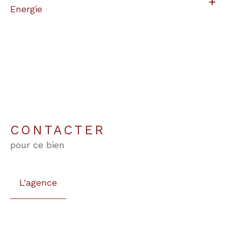
Energie
CONTACTER
pour ce bien
L'agence