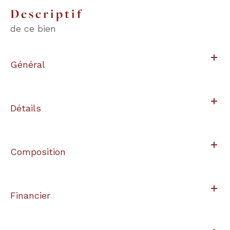
descriptif
de ce bien
Général
Détails
Composition
Financier