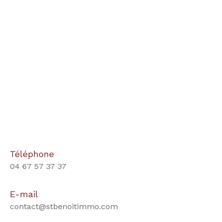
Téléphone
04 67 57 37 37
E-mail
contact@stbenoitimmo.com