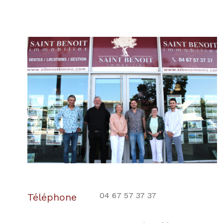
04 67 57 37 37
Téléphone