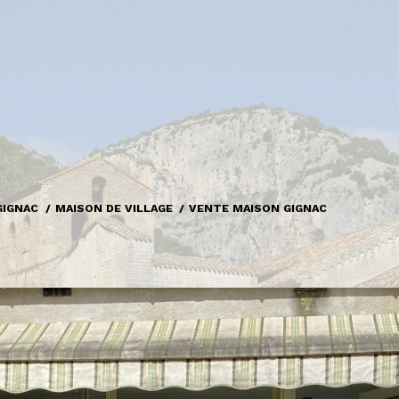
GIGNAC
MAISON DE VILLAGE
VENTE MAISON GIGNAC