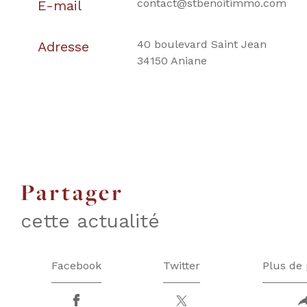
contact@stbenoitimmo.com
E-mail
40 boulevard Saint Jean
Adresse
34150 Aniane
partager
cette actualité
Facebook
Twitter
Plus de 