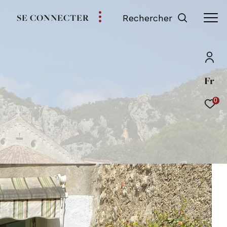
SE CONNECTER
Rechercher
Fr
0