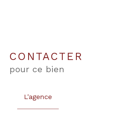
CONTACTER
pour ce bien
L'agence