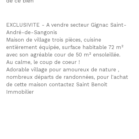
de ce bien
EXCLUSIVITE - A vendre secteur Gignac Saint-
André-de-Sangonis
Maison de village trois pièces, cuisine
entièrement équipée, surface habitable 72 m²
avec son agréable cour de 50 m² ensoleillée.
Au calme, le coup de coeur !
Adorable village pour amoureux de nature ,
nombreux départs de randonnées, pour l'achat
de cette maison contactez Saint Benoit
Immobilier