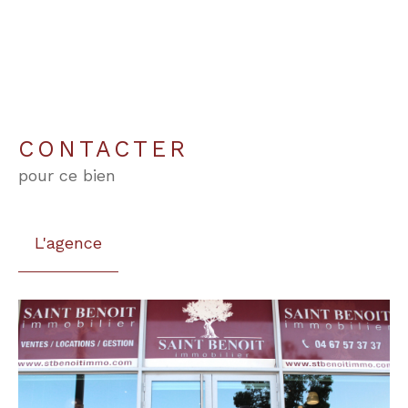
CONTACTER
pour ce bien
L'agence