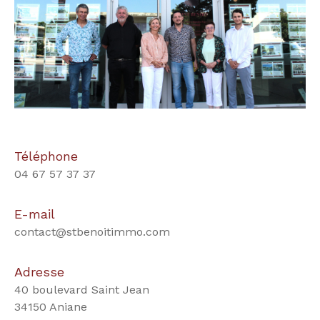
Téléphone
04 67 57 37 37
E-mail
contact@stbenoitimmo.com
Adresse
40 boulevard Saint Jean
34150 Aniane