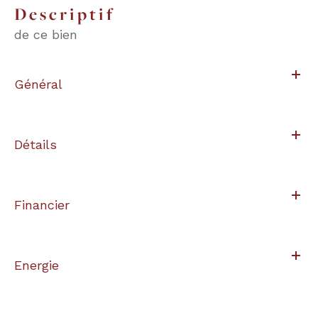
descriptif
de ce bien
Général
Détails
Financier
Energie