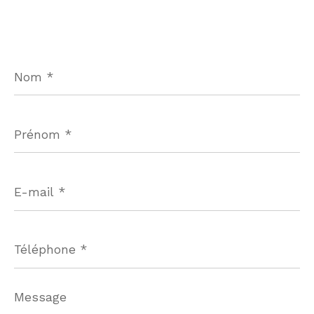
Nom
*
Prénom
*
E-
mail
*
Téléphone
*
Message
*