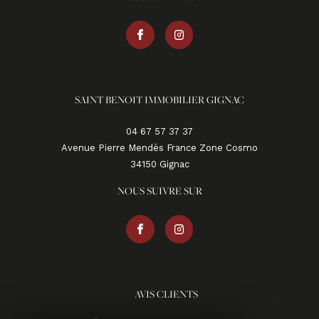
SAINT BENOIT IMMOBILIER GIGNAC
04 67 57 37 37
Avenue Pierre Mendès France Zone Cosmo
34150
gignac
NOUS SUIVRE SUR
AVIS CLIENTS