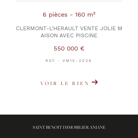
6 pièces - 160 m²
CLERMONT-L'HERAULT VENTE JOLIE M
AISON AVEC PISCINE
550 000 €
REF : VM15-2026
VOIR LE BIEN
SAINT BENOIT IMMOBILIER ANIANE