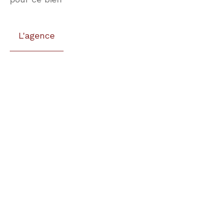
L'agence