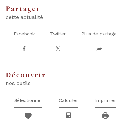
partager
cette actualité
Facebook
Twitter
Plus de partage
découvrir
nos outils
Sélectionner
Calculer
Imprimer