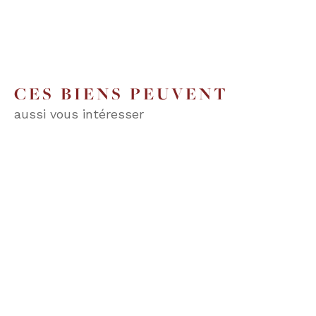
CES BIENS PEUVENT
aussi vous intéresser