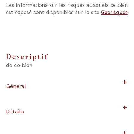
Les informations sur les risques auxquels ce bien
est exposé sont disponibles sur le site
Géorisques
descriptif
de ce bien
Général
Détails