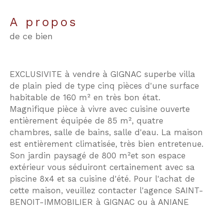
a propos
de ce bien
EXCLUSIVITE à vendre à GIGNAC superbe villa
de plain pied de type cinq pièces d'une surface
habitable de 160 m² en très bon état.
Magnifique pièce à vivre avec cuisine ouverte
entièrement équipée de 85 m², quatre
chambres, salle de bains, salle d'eau. La maison
est entièrement climatisée, très bien entretenue.
Son jardin paysagé de 800 m²et son espace
extérieur vous séduiront certainement avec sa
piscine 8x4 et sa cuisine d'été. Pour l'achat de
cette maison, veuillez contacter l'agence SAINT-
BENOIT-IMMOBILIER à GIGNAC ou à ANIANE