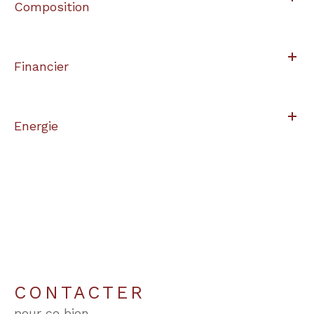
Composition
Financier
Energie
CONTACTER
pour ce bien