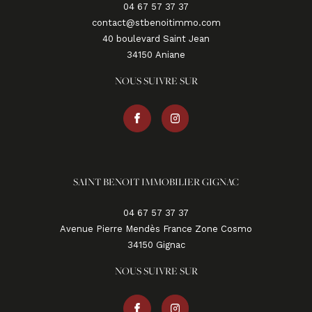
04 67 57 37 37
contact@stbenoitimmo.com
40 boulevard Saint Jean
34150
aniane
NOUS SUIVRE SUR
SAINT BENOIT IMMOBILIER GIGNAC
04 67 57 37 37
Avenue Pierre Mendès France Zone Cosmo
34150
gignac
NOUS SUIVRE SUR