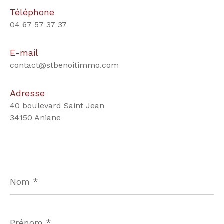
Téléphone
04 67 57 37 37
E-mail
contact@stbenoitimmo.com
Adresse
40 boulevard Saint Jean
34150 Aniane
Nom
*
Prénom
*