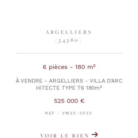
ARGELLIERS
(34380)
6 pièces - 180 m²
À VENDRE - ARGELLIERS - VILLA D'ARC
HITECTE TYPE T6 180m²
525 000 €
REF : VM23-2023
VOIR LE BIEN