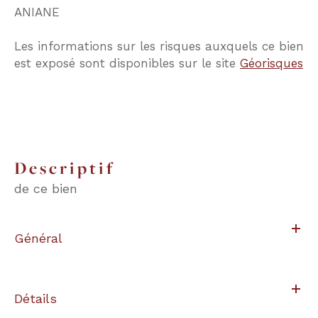
ANIANE
Les informations sur les risques auxquels ce bien
est exposé sont disponibles sur le site
Géorisques
descriptif
de ce bien
Général
Détails