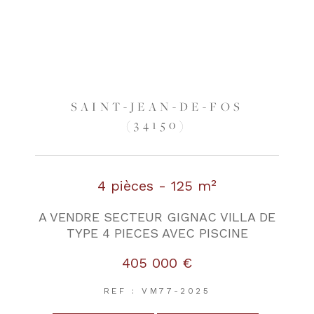
SAINT-JEAN-DE-FOS
(34150)
4 pièces - 125 m²
A VENDRE SECTEUR GIGNAC VILLA DE
TYPE 4 PIECES AVEC PISCINE
405 000 €
REF : VM77-2025