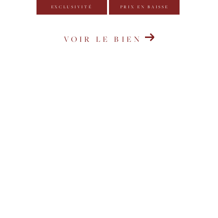
EXCLUSIVITÉ
PRIX EN BAISSE
VOIR LE BIEN