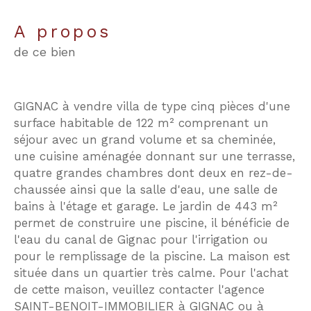
a propos
de ce bien
GIGNAC à vendre villa de type cinq pièces d'une
surface habitable de 122 m² comprenant un
séjour avec un grand volume et sa cheminée,
une cuisine aménagée donnant sur une terrasse,
quatre grandes chambres dont deux en rez-de-
chaussée ainsi que la salle d'eau, une salle de
bains à l'étage et garage. Le jardin de 443 m²
permet de construire une piscine, il bénéficie de
l'eau du canal de Gignac pour l'irrigation ou
pour le remplissage de la piscine. La maison est
située dans un quartier très calme. Pour l'achat
de cette maison, veuillez contacter l'agence
SAINT-BENOIT-IMMOBILIER à GIGNAC ou à