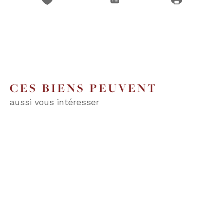
CES BIENS PEUVENT
aussi vous intéresser