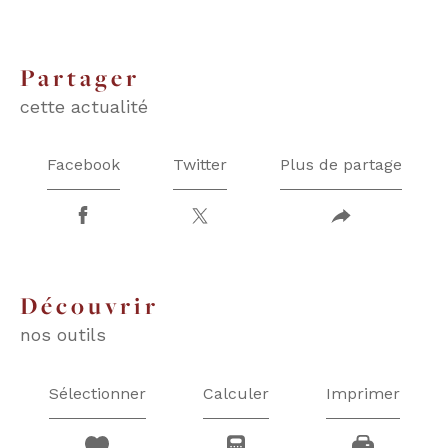
partager
cette actualité
Facebook
Twitter
Plus de partage
découvrir
nos outils
Sélectionner
Calculer
Imprimer