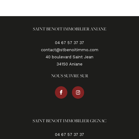
SAINT BENOIT IMMOBILIER ANIANE
04 67 57 37 37
contact@stbenoitimmo.com
40 boulevard Saint Jean
34150
aniane
NOUS SUIVRE SUR
SAINT BENOIT IMMOBILIER GIGNAC
04 67 57 37 37