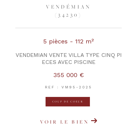
VENDÉMIAN
(34230)
5 pièces - 112 m²
VENDEMIAN VENTE VILLA TYPE CINQ PI
ECES AVEC PISCINE
355 000 €
REF : VM95-2025
COUP DE COEUR
VOIR LE BIEN