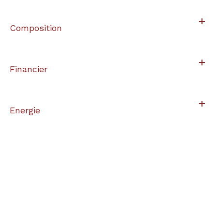
Composition
Financier
Energie