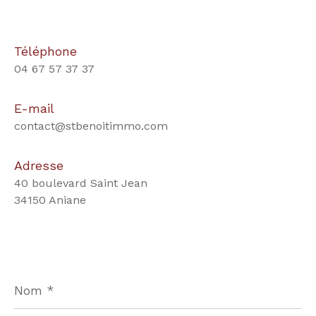
Téléphone
04 67 57 37 37
E-mail
contact@stbenoitimmo.com
Adresse
40 boulevard Saint Jean
34150 Aniane
Nom
*