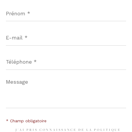
Prénom
*
E-
mail
*
Téléphone
*
Message
*
* Champ obligatoire
J'AI PRIS CONNAISSANCE DE LA POLITIQUE