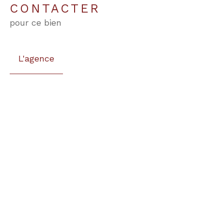
CONTACTER
pour ce bien
L'agence