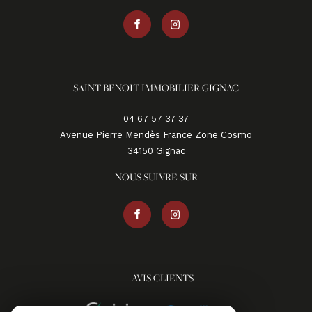
SAINT BENOIT IMMOBILIER GIGNAC
04 67 57 37 37
Avenue Pierre Mendès France Zone Cosmo
34150
gignac
NOUS SUIVRE SUR
AVIS CLIENTS