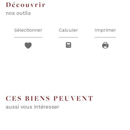
découvrir
nos outils
Sélectionner
Calculer
Imprimer
CES BIENS PEUVENT
aussi vous intéresser