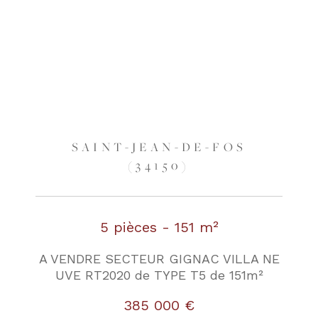
SAINT-JEAN-DE-FOS
(34150)
5 pièces - 151 m²
A VENDRE SECTEUR GIGNAC VILLA NE
UVE RT2020 de TYPE T5 de 151m²
385 000 €