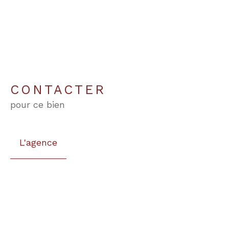
CONTACTER
pour ce bien
L'agence