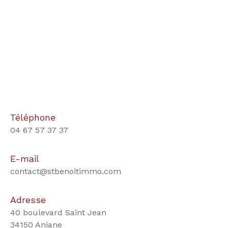
Téléphone
04 67 57 37 37
E-mail
contact@stbenoitimmo.com
Adresse
40 boulevard Saint Jean
34150 Aniane