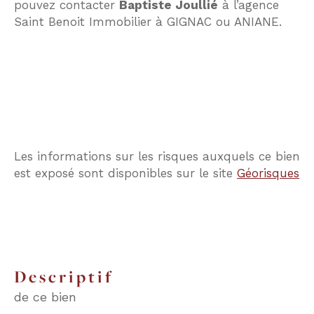
pouvez contacter
Baptiste Joullié
à l’agence
Saint Benoit Immobilier à GIGNAC ou ANIANE.
Les informations sur les risques auxquels ce bien
est exposé sont disponibles sur le site
Géorisques
descriptif
de ce bien