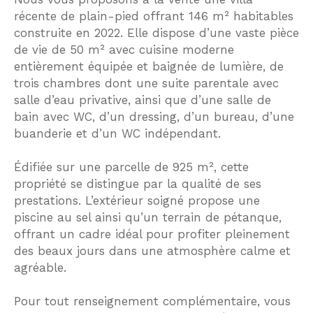
récente de plain-pied offrant 146 m² habitables
construite en 2022. Elle dispose d’une vaste pièce
de vie de 50 m² avec cuisine moderne
entièrement équipée et baignée de lumière, de
trois chambres dont une suite parentale avec
salle d’eau privative, ainsi que d’une salle de
bain avec WC, d’un dressing, d’un bureau, d’une
buanderie et d’un WC indépendant.
Édifiée sur une parcelle de 925 m², cette
propriété se distingue par la qualité de ses
prestations. L’extérieur soigné propose une
piscine au sel ainsi qu’un terrain de pétanque,
offrant un cadre idéal pour profiter pleinement
des beaux jours dans une atmosphère calme et
agréable.
Pour tout renseignement complémentaire, vous