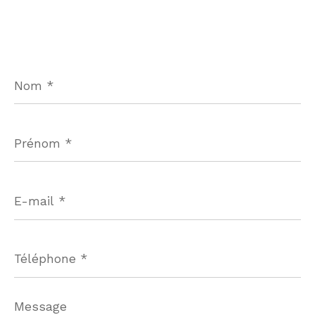
Nom
*
Prénom
*
E-
mail
*
Téléphone
*
Message
*