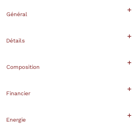
Général
Détails
Composition
Financier
Energie