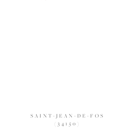
SAINT-JEAN-DE-FOS
(34150)