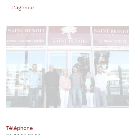
L'agence
Téléphone