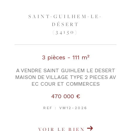
SAINT-GUILHEM-LE-
DÉSERT
(34150)
3 pièces - 111 m²
A VENDRE SAINT GUIHLEM LE DESERT
MAISON DE VILLAGE TYPE 2 PIECES AV
EC COUR ET COMMERCES
470 000 €
REF : VM12-2026
VOIR LE BIEN