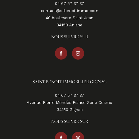
04 67 57 37 37
contact@stbenoitimmo.com
40 boulevard Saint Jean
34150
aniane
NOUS SUIVRE SUR
SAINT BENOIT IMMOBILIER GIGNAC
04 67 57 37 37
Avenue Pierre Mendès France Zone Cosmo
34150
gignac
NOUS SUIVRE SUR