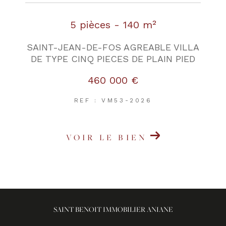
5 pièces - 140 m²
SAINT-JEAN-DE-FOS AGREABLE VILLA
DE TYPE CINQ PIECES DE PLAIN PIED
460 000 €
REF : VM53-2026
VOIR LE BIEN
SAINT BENOIT IMMOBILIER ANIANE