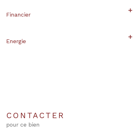
Financier
Energie
CONTACTER
pour ce bien