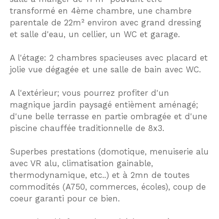
transformé en 4ème chambre, une chambre
parentale de 22m² environ avec grand dressing
et salle d'eau, un cellier, un WC et garage.
A l'étage: 2 chambres spacieuses avec placard et
jolie vue dégagée et une salle de bain avec WC.
A l'extérieur; vous pourrez profiter d'un
magnique jardin paysagé entièment aménagé;
d'une belle terrasse en partie ombragée et d'une
piscine chauffée traditionnelle de 8x3.
Superbes prestations (domotique, menuiserie alu
avec VR alu, climatisation gainable,
thermodynamique, etc..) et à 2mn de toutes
commodités (A750, commerces, écoles), coup de
coeur garanti pour ce bien.