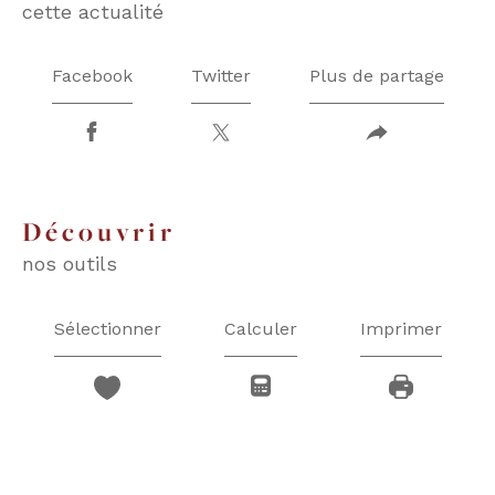
cette actualité
Facebook
Twitter
Plus de partage
découvrir
nos outils
Sélectionner
Calculer
Imprimer