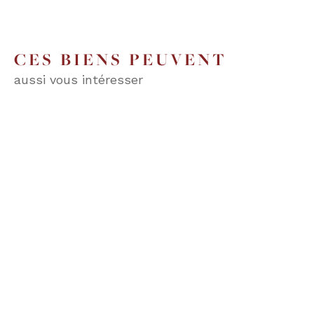
CES BIENS PEUVENT
aussi vous intéresser