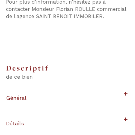
Pour plus d'information, n'hésitez pas à
contacter Monsieur Florian ROULLE commercial
de l'agence SAINT BENOIT IMMOBILER.
descriptif
de ce bien
Général
Détails