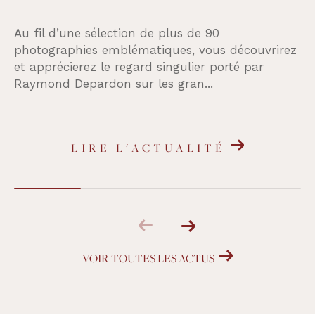
Au fil d’une sélection de plus de 90
photographies emblématiques, vous découvrirez
et apprécierez le regard singulier porté par
Raymond Depardon sur les gran...
LIRE L'ACTUALITÉ
VOIR TOUTES LES ACTUS