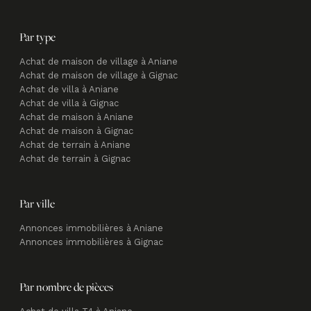
Par type
Achat de maison de village à Aniane
Achat de maison de village à Gignac
Achat de villa à Aniane
Achat de villa à Gignac
Achat de maison à Aniane
Achat de maison à Gignac
Achat de terrain à Aniane
Achat de terrain à Gignac
Par ville
Annonces immobilières à Aniane
Annonces immobilières à Gignac
Par nombre de pièces
Achat de villa T4 à Aniane
Achat de villa T7 à Aniane