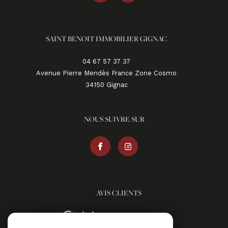
SAINT BENOIT IMMOBILIER GIGNAC
04 67 57 37 37
Avenue Pierre Mendès France Zone Cosmo
34150
gignac
NOUS SUIVRE SUR
AVIS CLIENTS