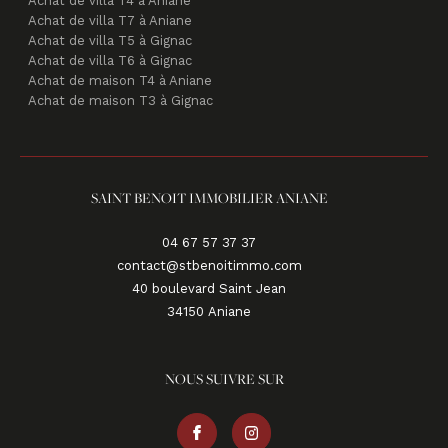
Achat de villa T5 à Gignac
Achat de villa T6 à Gignac
Achat de maison T4 à Aniane
Achat de maison T3 à Gignac
SAINT BENOIT IMMOBILIER ANIANE
04 67 57 37 37
contact@stbenoitimmo.com
40 boulevard Saint Jean
34150
aniane
NOUS SUIVRE SUR