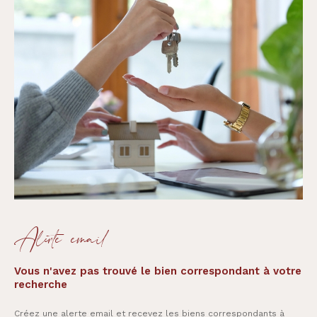
Alerte email
Vous n'avez pas trouvé le bien correspondant à votre
recherche
Créez une alerte email et recevez les biens correspondants à