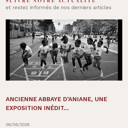
SUIVRE NOTRE ACTUALITÉ
et restez informés de nos derniers articles
ANCIENNE ABBAYE D’ANIANE, UNE
EXPOSITION INÉDIT...
06/06/2026