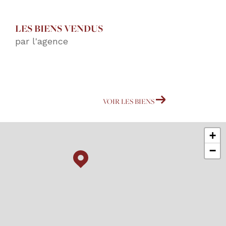
LES BIENS VENDUS
par l'agence
VOIR LES BIENS
+
−