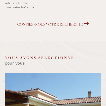
votre recherche
dans votre boîte mail !
CONFIEZ-NOUS VOTRE RECHERCHE
NOUS AVONS SÉLECTIONNÉ
pour vous