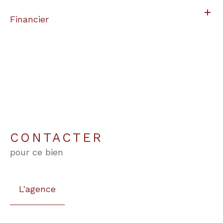
Financier
CONTACTER
pour ce bien
L'agence