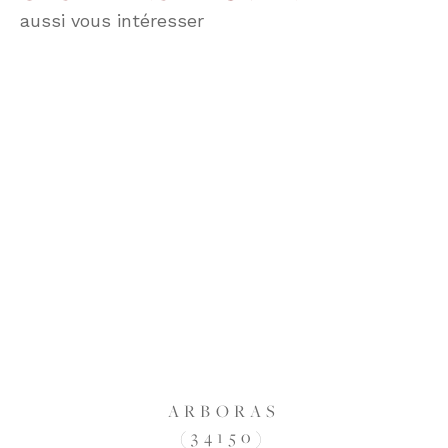
aussi vous intéresser
ARBORAS
(34150)