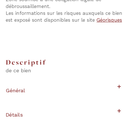
débroussaillement.
Les informations sur les risques auxquels ce bien
est exposé sont disponibles sur le site
Géorisques
descriptif
de ce bien
Général
Détails