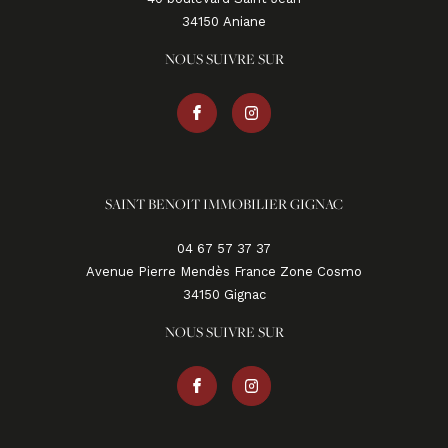
34150
aniane
NOUS SUIVRE SUR
SAINT BENOIT IMMOBILIER GIGNAC
04 67 57 37 37
Avenue Pierre Mendès France Zone Cosmo
34150
gignac
NOUS SUIVRE SUR