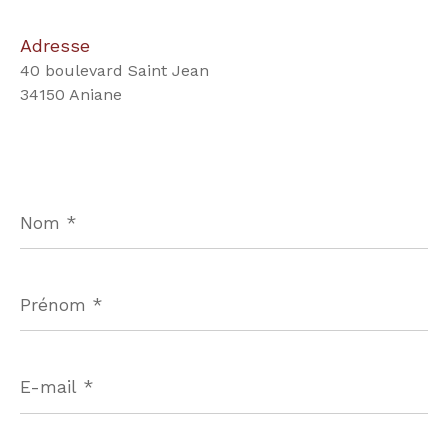
Adresse
40 boulevard Saint Jean
34150 Aniane
Nom
*
Prénom
*
E-
mail
*