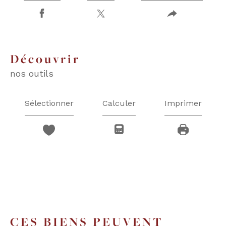
découvrir
nos outils
Sélectionner
Calculer
Imprimer
CES BIENS PEUVENT