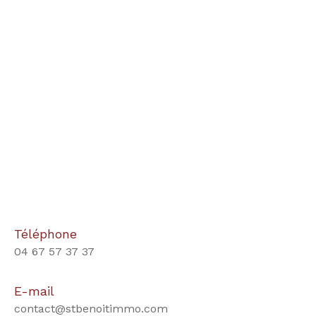
Téléphone
04 67 57 37 37
E-mail
contact@stbenoitimmo.com