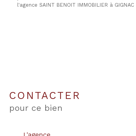
l'agence SAINT BENOIT IMMOBILIER à GIGNAC 
CONTACTER
pour ce bien
L'agence