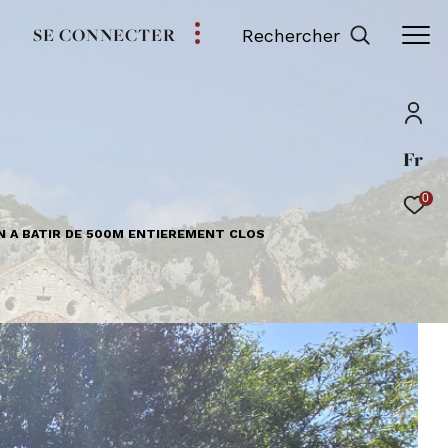
SE CONNECTER
Rechercher
Fr
0
N A BATIR DE 500M ENTIEREMENT CLOS