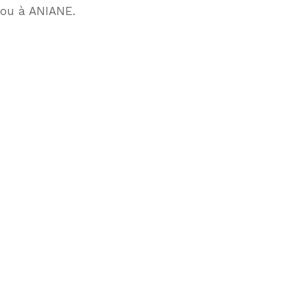
ou à ANIANE.