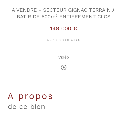
A VENDRE - SECTEUR GIGNAC TERRAIN 
BATIR DE 500m² ENTIEREMENT CLOS
149 000 €
REF : VT10-2026
Vidéo
a propos
de ce bien