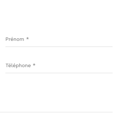
Prénom
*
Téléphone
*