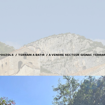
POUZOLS
TERRAIN A BATIR
A VENDRE SECTEUR GIGNAC TERRAI