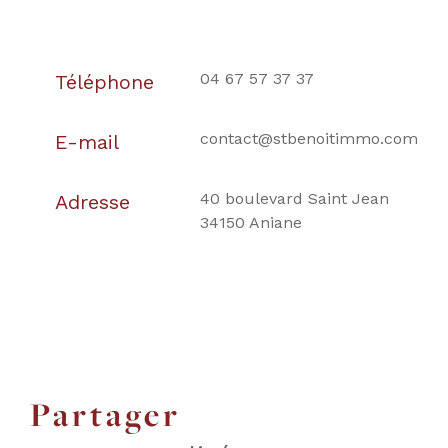
04 67 57 37 37
Téléphone
contact@stbenoitimmo.com
E-mail
40 boulevard Saint Jean
Adresse
34150 Aniane
partager