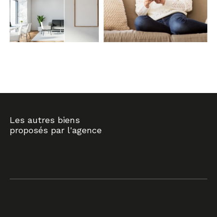
COUPS DE COEUR
EXCLUSIVITÉS
NOUVEAUTÉS
RECHERCHER
Les autres biens
proposés par l'agence