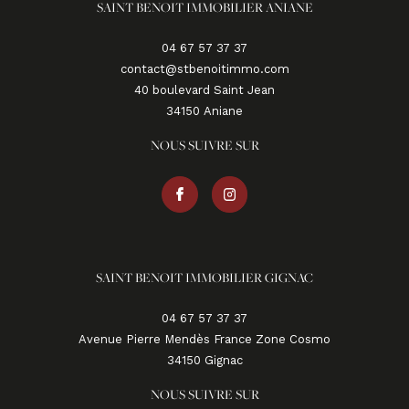
SAINT BENOIT IMMOBILIER ANIANE
04 67 57 37 37
contact@stbenoitimmo.com
40 boulevard Saint Jean
34150
aniane
NOUS SUIVRE SUR
SAINT BENOIT IMMOBILIER GIGNAC
04 67 57 37 37
Avenue Pierre Mendès France Zone Cosmo
34150
gignac
NOUS SUIVRE SUR