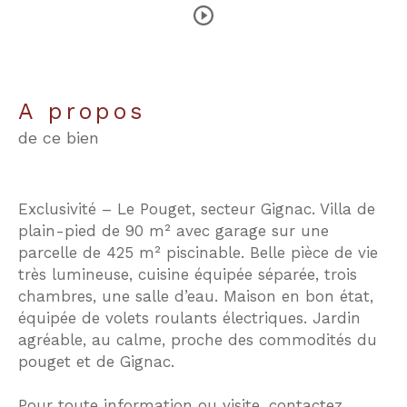
a propos
de ce bien
Exclusivité – Le Pouget, secteur Gignac. Villa de
plain-pied de 90 m² avec garage sur une
parcelle de 425 m² piscinable. Belle pièce de vie
très lumineuse, cuisine équipée séparée, trois
chambres, une salle d’eau. Maison en bon état,
équipée de volets roulants électriques. Jardin
agréable, au calme, proche des commodités du
pouget et de Gignac.
Pour toute information ou visite, contactez