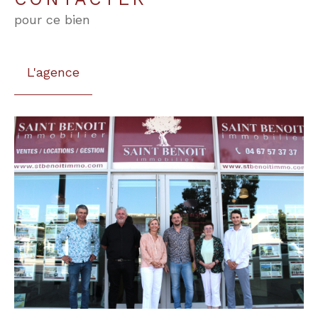
pour ce bien
L'agence