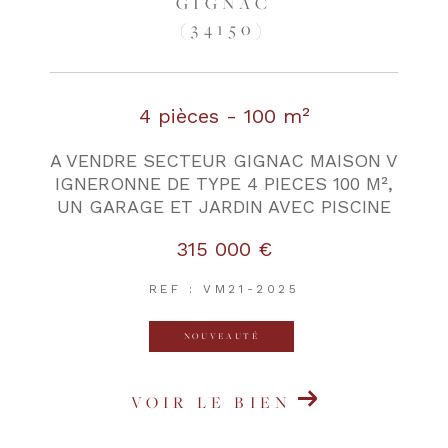
GIGNAC
(34150)
4 pièces - 100 m²
A VENDRE SECTEUR GIGNAC MAISON V
IGNERONNE DE TYPE 4 PIECES 100 M²,
UN GARAGE ET JARDIN AVEC PISCINE
315 000 €
REF : VM21-2025
NOUVEAUTÉ
VOIR LE BIEN