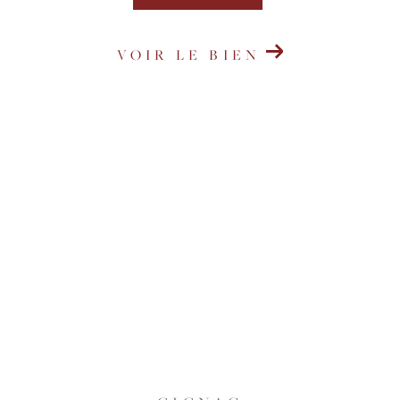
VOIR LE BIEN