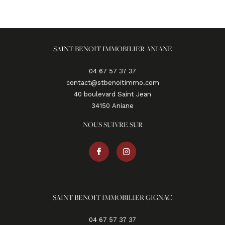
SAINT BENOIT IMMOBILIER ANIANE
04 67 57 37 37
contact@stbenoitimmo.com
40 boulevard Saint Jean
34150
aniane
NOUS SUIVRE SUR
SAINT BENOIT IMMOBILIER GIGNAC
04 67 57 37 37