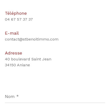
Téléphone
04 67 57 37 37
E-mail
contact@stbenoitimmo.com
Adresse
40 boulevard Saint Jean
34150 Aniane
Nom
*