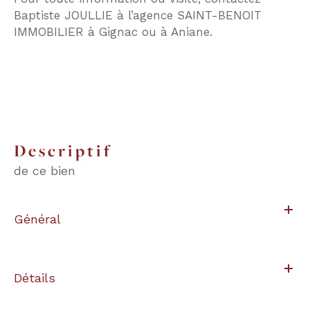
Baptiste JOULLIE à l’agence SAINT-BENOIT
IMMOBILIER à Gignac ou à Aniane.
descriptif
de ce bien
Général
Détails