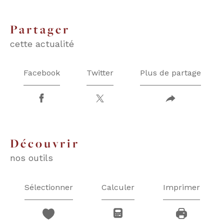
partager
cette actualité
Facebook
Twitter
Plus de partage
découvrir
nos outils
Sélectionner
Calculer
Imprimer