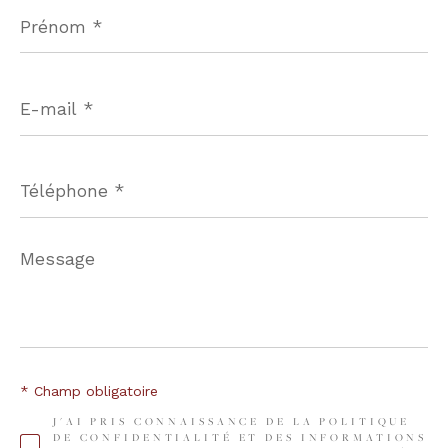
Prénom
*
E-
mail
*
Téléphone
*
Message
*
* Champ obligatoire
J'AI PRIS CONNAISSANCE DE LA POLITIQUE
DE CONFIDENTIALITÉ ET DES INFORMATIONS