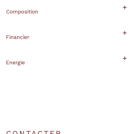
Composition
Financier
Energie
CONTACTER