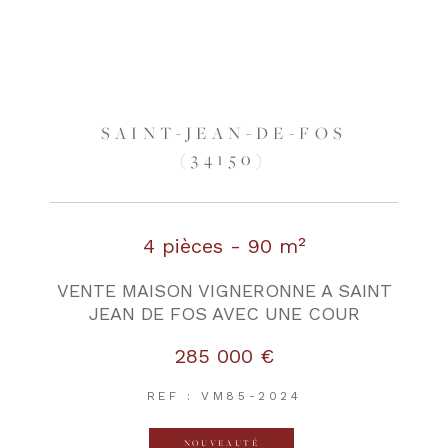
SAINT-JEAN-DE-FOS
(34150)
4 pièces - 90 m²
VENTE MAISON VIGNERONNE A SAINT
JEAN DE FOS AVEC UNE COUR
285 000 €
REF : VM85-2024
NOUVEAUTÉ