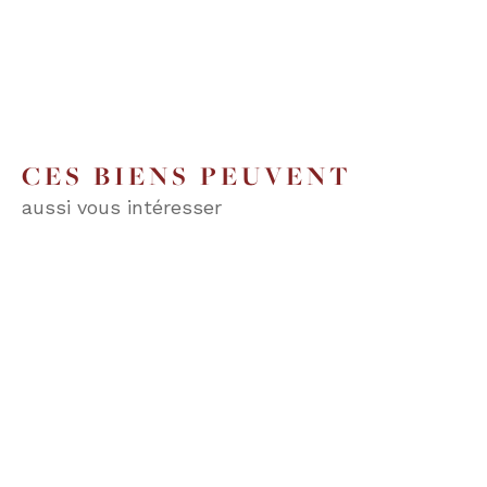
CES BIENS PEUVENT
aussi vous intéresser