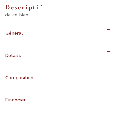
descriptif
de ce bien
Général
Détails
Composition
Financier