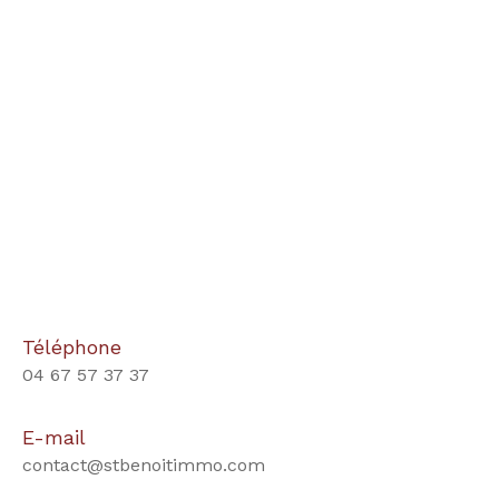
Téléphone
04 67 57 37 37
E-mail
contact@stbenoitimmo.com