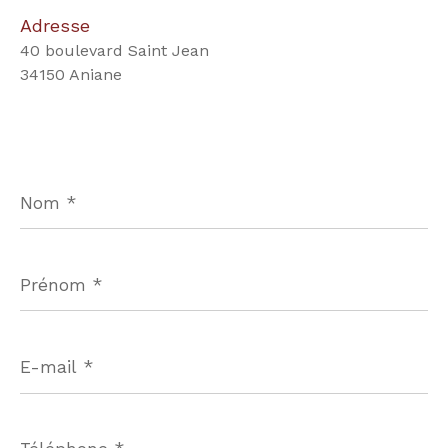
Adresse
40 boulevard Saint Jean
34150 Aniane
Nom
*
Prénom
*
E-
mail
*
Téléphone
*