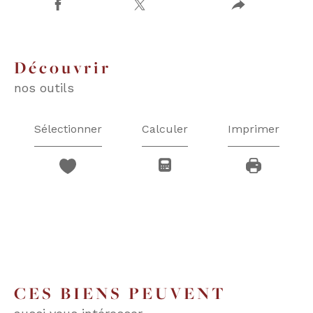
découvrir
nos outils
Sélectionner
Calculer
Imprimer
CES BIENS PEUVENT