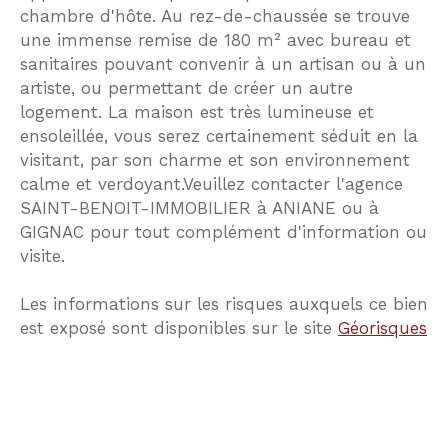
chambre d'hôte. Au rez-de-chaussée se trouve
une immense remise de 180 m² avec bureau et
sanitaires pouvant convenir à un artisan ou à un
artiste, ou permettant de créer un autre
logement. La maison est très lumineuse et
ensoleillée, vous serez certainement séduit en la
visitant, par son charme et son environnement
calme et verdoyant.Veuillez contacter l'agence
SAINT-BENOIT-IMMOBILIER à ANIANE ou à
GIGNAC pour tout complément d'information ou
visite.
Les informations sur les risques auxquels ce bien
est exposé sont disponibles sur le site
Géorisques