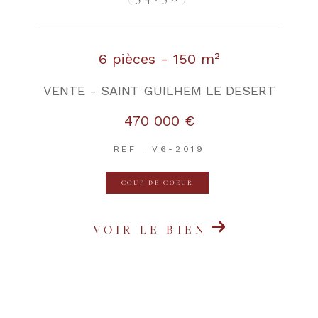
6 pièces - 150 m²
VENTE - SAINT GUILHEM LE DESERT
470 000 €
REF : V6-2019
COUP DE COEUR
VOIR LE BIEN