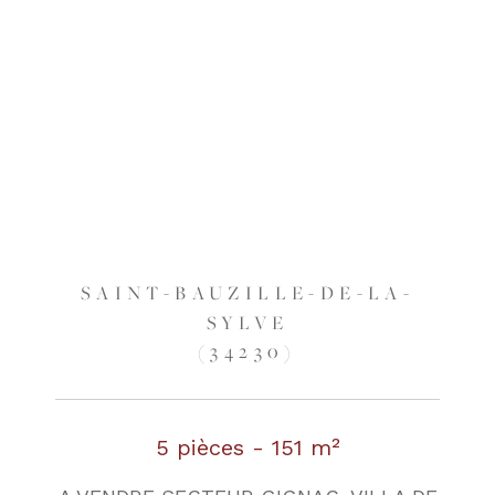
SAINT-BAUZILLE-DE-LA-
SYLVE
(34230)
5 pièces - 151 m²