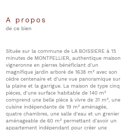
a propos
de ce bien
Située sur la commune de LA BOISSIERE à 15
minutes de MONTPELLIER, authentique maison
vigneronne en pierres bénéficiant d'un
magnifique jardin arboré de 1638 m² avec son
cédre centenaire et d'une vue panoramique sur
la plaine et la garrigue. La maison de type cinq
pièces, d'une surface habitable de 140 m²
comprend une belle pièce à vivre de 31 m², une
cuisine indépendante de 19 m² aménagée,
quatre chambres, une salle d'eau et un grenier
aménageable de 60 m² permettant d'avoir un
appartement indépendant pour créer une