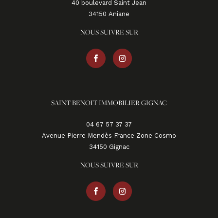
40 boulevard Saint Jean
34150
aniane
NOUS SUIVRE SUR
SAINT BENOIT IMMOBILIER GIGNAC
04 67 57 37 37
Avenue Pierre Mendès France Zone Cosmo
34150
gignac
NOUS SUIVRE SUR