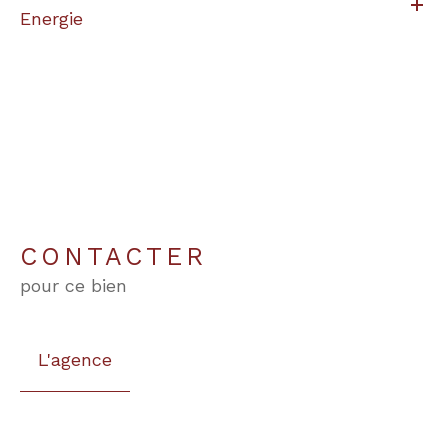
Energie
CONTACTER
pour ce bien
L'agence