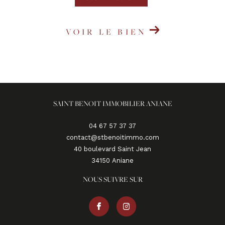
VOIR LE BIEN
SAINT BENOIT IMMOBILIER ANIANE
04 67 57 37 37
contact@stbenoitimmo.com
40 boulevard Saint Jean
34150
aniane
NOUS SUIVRE SUR