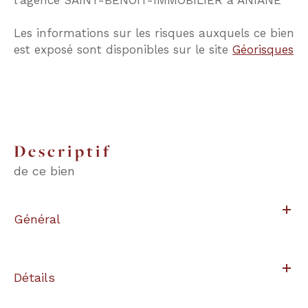
Les informations sur les risques auxquels ce bien
est exposé sont disponibles sur le site
Géorisques
descriptif
de ce bien
Général
Détails