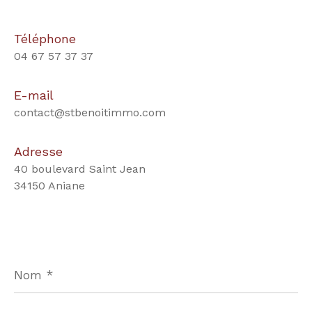
Téléphone
04 67 57 37 37
E-mail
contact@stbenoitimmo.com
Adresse
40 boulevard Saint Jean
34150 Aniane
Nom
*