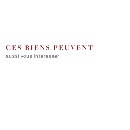
CES BIENS PEUVENT
aussi vous intéresser