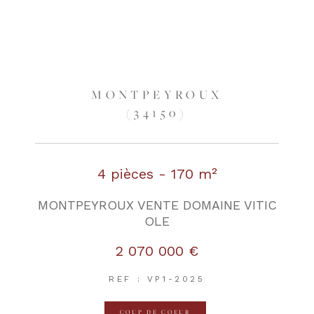
MONTPEYROUX
(34150)
4 pièces - 170 m²
MONTPEYROUX VENTE DOMAINE VITIC
OLE
2 070 000 €
REF : VP1-2025
COUP DE COEUR