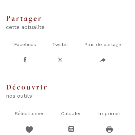
partager
cette actualité
Facebook
Twitter
Plus de partage
découvrir
nos outils
Sélectionner
Calculer
Imprimer