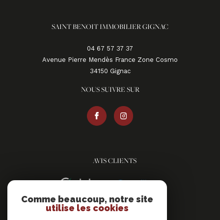
SAINT BENOIT IMMOBILIER GIGNAC
04 67 57 37 37
Avenue Pierre Mendès France Zone Cosmo
34150
gignac
NOUS SUIVRE SUR
AVIS CLIENTS
Comme beaucoup, notre site
utilise les cookies