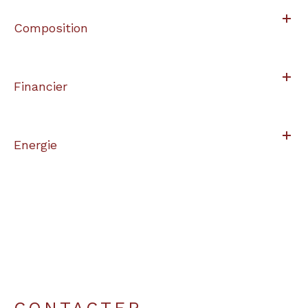
Composition
Financier
Energie