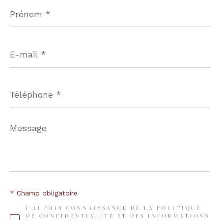
Prénom
*
E-
mail
*
Téléphone
*
Message
*
* Champ obligatoire
J'AI PRIS CONNAISSANCE DE LA POLITIQUE
DE CONFIDENTIALITÉ ET DES INFORMATIONS