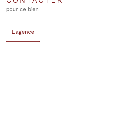
CONTACTER
pour ce bien
L'agence