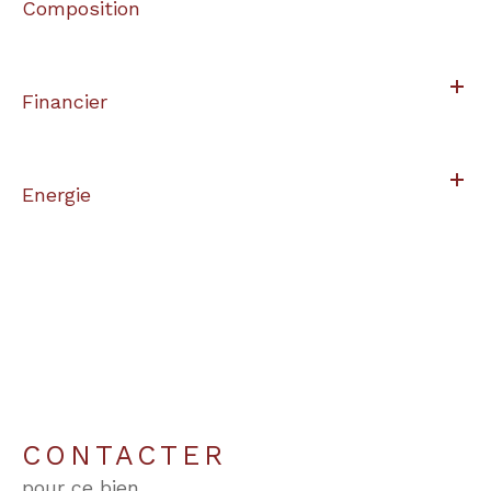
Composition
Financier
Energie
CONTACTER
pour ce bien