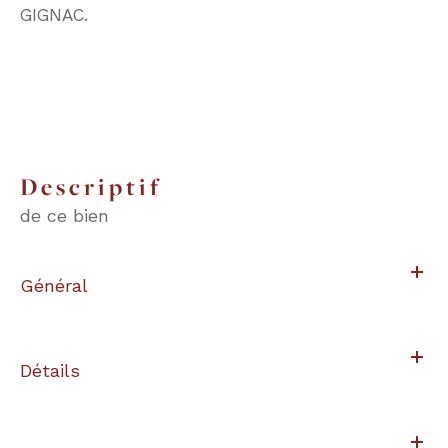
GIGNAC.
descriptif
de ce bien
Général
Détails