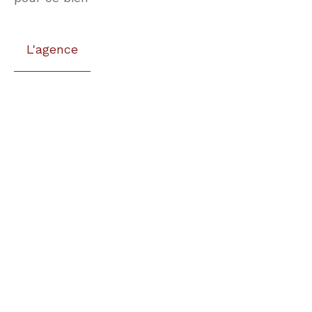
L'agence