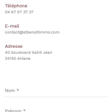
Téléphone
04 67 57 37 37
E-mail
contact@stbenoitimmo.com
Adresse
40 boulevard Saint Jean
34150 Aniane
Nom
*
Prénom
*