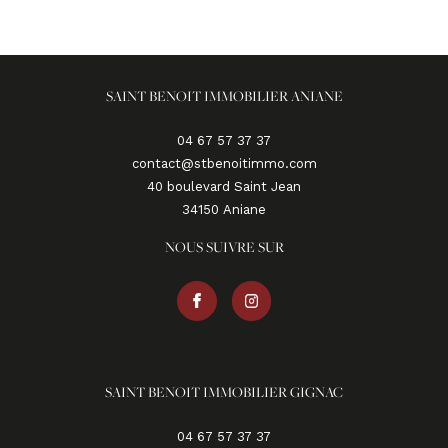
SAINT BENOIT IMMOBILIER ANIANE
04 67 57 37 37
contact@stbenoitimmo.com
40 boulevard Saint Jean
34150
aniane
NOUS SUIVRE SUR
SAINT BENOIT IMMOBILIER GIGNAC
04 67 57 37 37