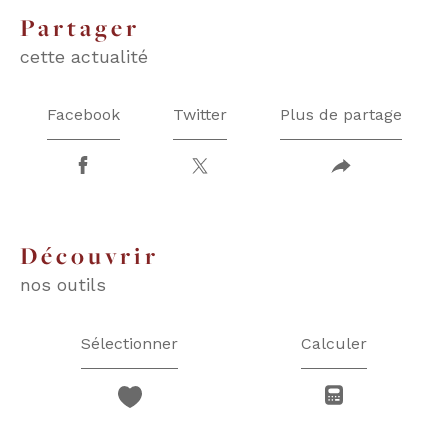
partager
cette actualité
Facebook
Twitter
Plus de partage
découvrir
nos outils
Sélectionner
Calculer