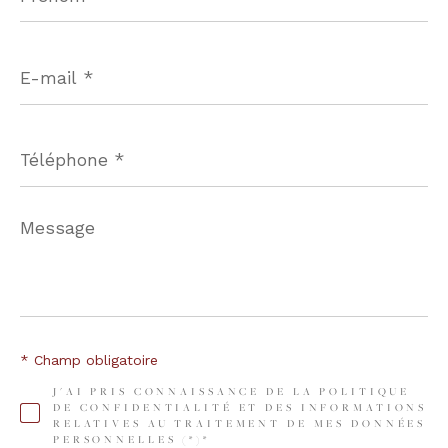
E-
mail
*
Téléphone
*
Message
*
* Champ obligatoire
J'AI PRIS CONNAISSANCE DE LA POLITIQUE
DE CONFIDENTIALITÉ ET DES INFORMATIONS
RELATIVES AU TRAITEMENT DE MES DONNÉES
PERSONNELLES (*)*