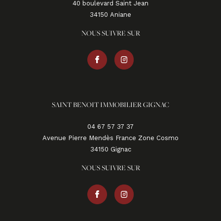
40 boulevard Saint Jean
34150
aniane
NOUS SUIVRE SUR
SAINT BENOIT IMMOBILIER GIGNAC
04 67 57 37 37
Avenue Pierre Mendès France Zone Cosmo
34150
gignac
NOUS SUIVRE SUR