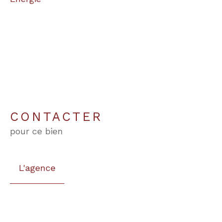
CONTACTER
pour ce bien
L'agence