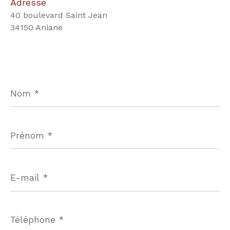
Adresse
40 boulevard Saint Jean
34150 Aniane
Nom
*
Prénom
*
E-
mail
*
Téléphone
*