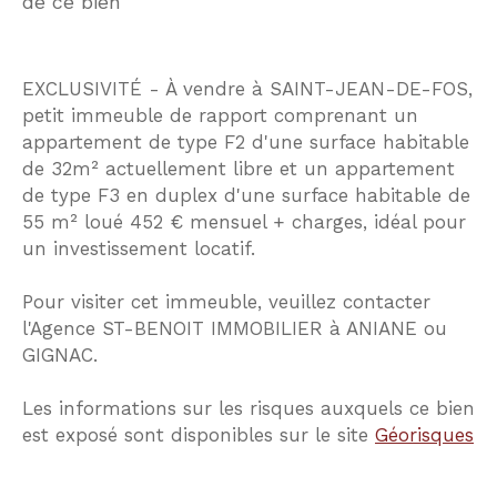
de ce bien
EXCLUSIVITÉ - À vendre à SAINT-JEAN-DE-FOS,
petit immeuble de rapport comprenant un
appartement de type F2 d'une surface habitable
de 32m² actuellement libre et un appartement
de type F3 en duplex d'une surface habitable de
55 m² loué 452 € mensuel + charges, idéal pour
un investissement locatif.
Pour visiter cet immeuble, veuillez contacter
l'Agence ST-BENOIT IMMOBILIER à ANIANE ou
GIGNAC.
Les informations sur les risques auxquels ce bien
est exposé sont disponibles sur le site
Géorisques