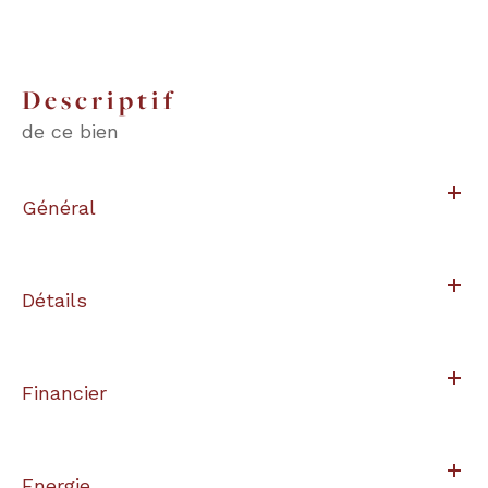
descriptif
de ce bien
Général
Détails
Financier
Energie