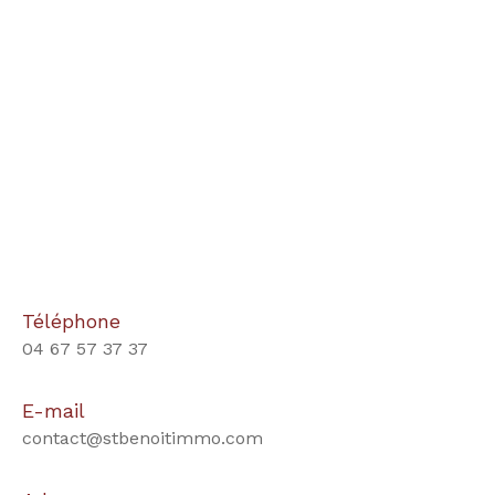
Téléphone
04 67 57 37 37
E-mail
contact@stbenoitimmo.com