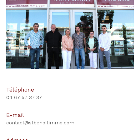
Téléphone
04 67 57 37 37
E-mail
contact@stbenoitimmo.com