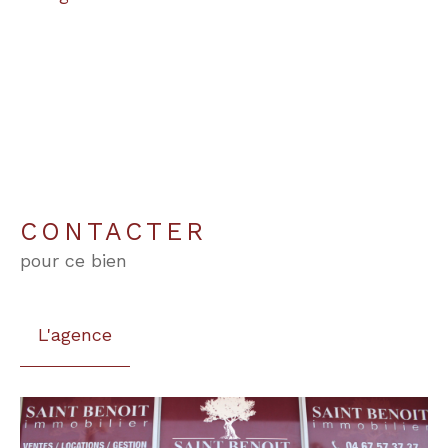
CONTACTER
pour ce bien
L'agence