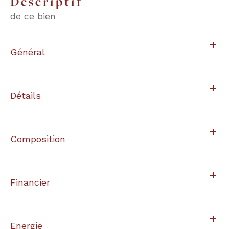
descriptif
de ce bien
Général
Détails
Composition
Financier
Energie