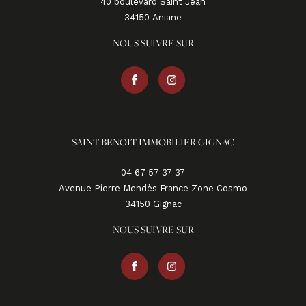
40 boulevard Saint Jean
34150
aniane
NOUS SUIVRE SUR
SAINT BENOIT IMMOBILIER GIGNAC
04 67 57 37 37
Avenue Pierre Mendès France Zone Cosmo
34150
gignac
NOUS SUIVRE SUR