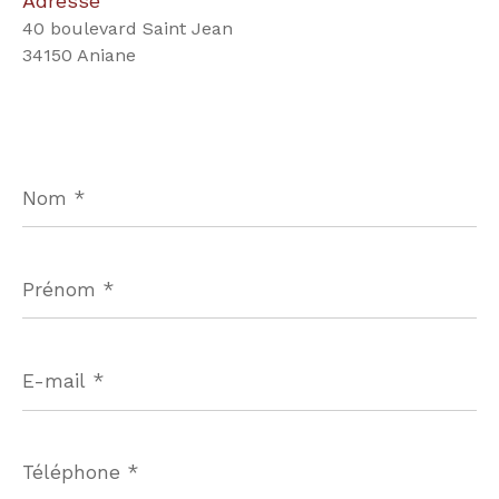
Adresse
40 boulevard Saint Jean
34150 Aniane
Nom
*
Prénom
*
E-
mail
*
Téléphone
*