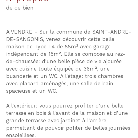
de ce bien
A VENDRE - Sur la commune de SAINT-ANDRE-
DE-SANGONIS, venez découvrir cette belle
maison de Type T4 de 88m² avec garage
indépendant de 15m². Elle se compose au rez-
de-chaussée: d'une belle pièce de vie ajourée
avec cuisine toute équipée de 36m², une
buanderie et un WC. A l'étage: trois chambres
avec placard aménagés, une salle de bain
spacieuse et un WC.
A l'extérieur: vous pourrez profiter d'une belle
terrasse en bois à l'avant de la maison et d'une
grande terrasse avec jardinet à l'arrière,
permettant de pouvoir pofiter de belles journées
ensoleillées.