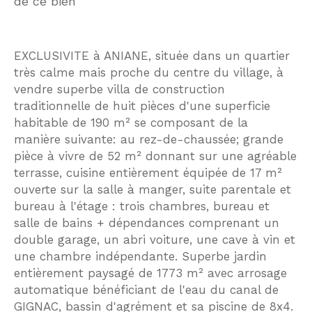
de ce bien
EXCLUSIVITE à ANIANE, située dans un quartier
très calme mais proche du centre du village, à
vendre superbe villa de construction
traditionnelle de huit pièces d'une superficie
habitable de 190 m² se composant de la
manière suivante: au rez-de-chaussée; grande
pièce à vivre de 52 m² donnant sur une agréable
terrasse, cuisine entièrement équipée de 17 m²
ouverte sur la salle à manger, suite parentale et
bureau à l'étage : trois chambres, bureau et
salle de bains + dépendances comprenant un
double garage, un abri voiture, une cave à vin et
une chambre indépendante. Superbe jardin
entièrement paysagé de 1773 m² avec arrosage
automatique bénéficiant de l'eau du canal de
GIGNAC, bassin d'agrément et sa piscine de 8x4.