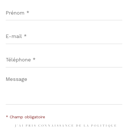
Prénom
*
E-
mail
*
Téléphone
*
Message
*
* Champ obligatoire
J'AI PRIS CONNAISSANCE DE LA POLITIQUE