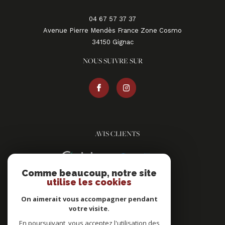
04 67 57 37 37
Avenue Pierre Mendès France Zone Cosmo
34150
gignac
NOUS SUIVRE SUR
AVIS CLIENTS
Comme beaucoup, notre site
utilise les cookies
On aimerait vous accompagner pendant
votre visite.
ADHÉRENTS
En poursuivant, vous acceptez l'utilisation des