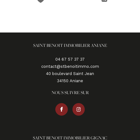
SAINT BENOIT IMMOBILIER ANIANE
04 67 57 37 37
contact@stbenoitimmo.com
40 boulevard Saint Jean
34150
aniane
NOUS SUIVRE SUR
SAINT BENOIT IMMOBILIER GIGNAC