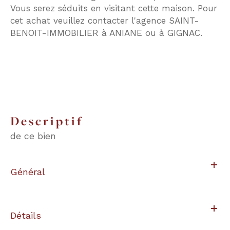
Vous serez séduits en visitant cette maison. Pour
cet achat veuillez contacter l'agence SAINT-
BENOIT-IMMOBILIER à ANIANE ou à GIGNAC.
descriptif
de ce bien
Général
Détails