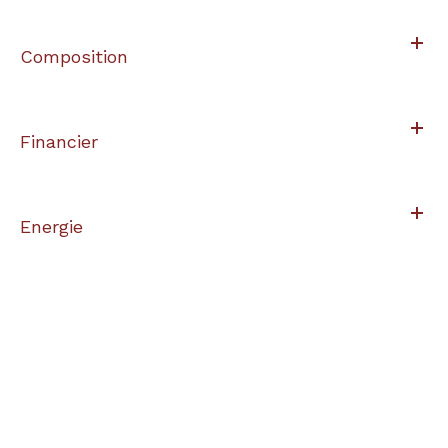
Composition
Financier
Energie