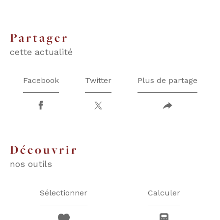
partager
cette actualité
Facebook
Twitter
Plus de partage
découvrir
nos outils
Sélectionner
Calculer