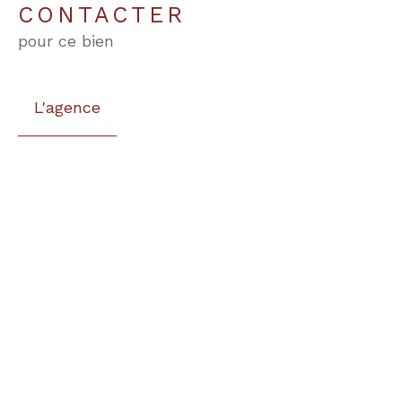
CONTACTER
pour ce bien
L'agence