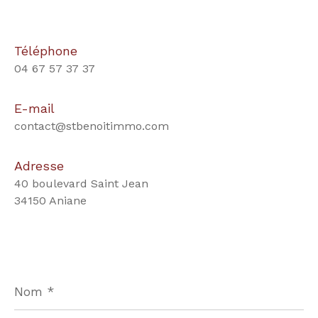
Téléphone
04 67 57 37 37
E-mail
contact@stbenoitimmo.com
Adresse
40 boulevard Saint Jean
34150 Aniane
Nom
*