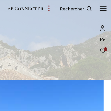
SE CONNECTER
Rechercher
Fr
0