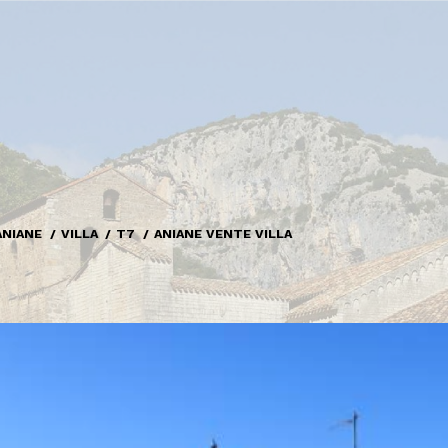
ANIANE
VILLA
T7
ANIANE VENTE VILLA