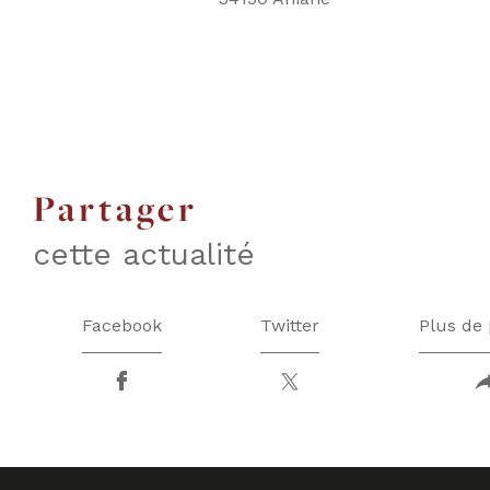
partager
cette actualité
Facebook
Twitter
Plus de 