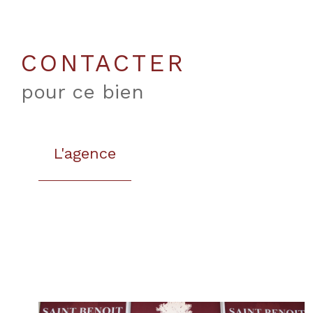
CONTACTER
pour ce bien
L'agence